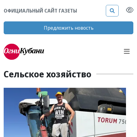
ОФИЦИАЛЬНЫЙ САЙТ ГАЗЕТЫ
Предложить новость
Сельское хозяйство