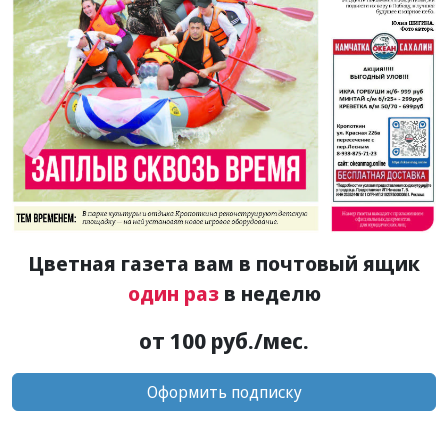
Цветная газета вам в почтовый ящик
один раз
в неделю
от 100 руб./мес.
Оформить подписку