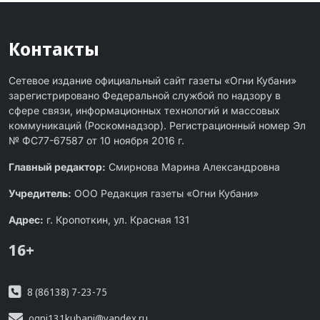
Контакты
Сетевое издание официальный сайт газеты «Огни Кубани»
зарегистрировано Федеральной службой по надзору в
сфере связи, информационных технологий и массовых
коммуникаций (Роскомнадзор). Регистрационный номер Эл
№ ФС77-67587 от 10 ноября 2016 г.
Главный редактор:
Смирнова Марина Александровна
Учредитель:
ООО Редакция газеты «Огни Кубани»
Адрес:
г. Кропоткин, ул. Красная 131
16+
8 (86138) 7-23-75
ogni131kubani@yandex.ru