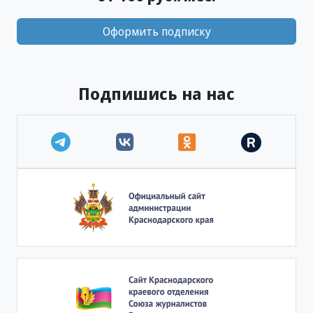
Оформить подписку
Подпишись на нас