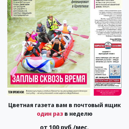
Цветная газета вам в почтовый ящик
один раз
в неделю
от 100 руб./мес.