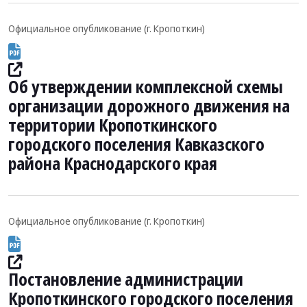
Официальное опубликование (г. Кропоткин)
Об утверждении комплексной схемы
организации дорожного движения на
территории Кропоткинского
городского поселения Кавказского
района Краснодарского края
Официальное опубликование (г. Кропоткин)
Постановление администрации
Кропоткинского городского поселения