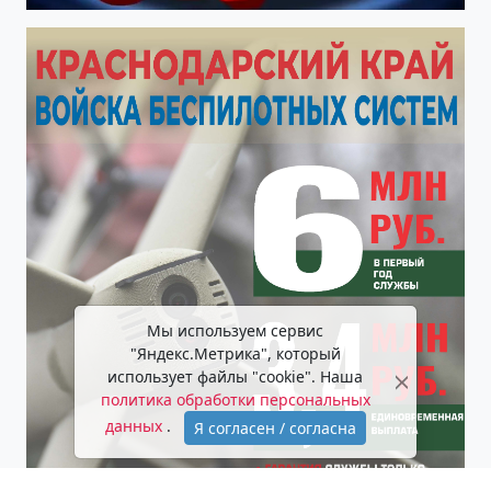
Мы используем сервис
"Яндекс.Метрика", который
использует файлы "cookie". Наша
политика обработки персональных
данных
.
Я согласен / согласна