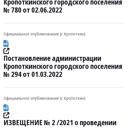
Кропоткинского городского поселения
№ 780 от 02.06.2022
Официальное опубликование (г. Кропоткин)
Постановление администрации
Кропоткинского городского поселения
№ 294 от 01.03.2022
Официальное опубликование (г. Кропоткин)
ИЗВЕЩЕНИЕ № 2 /2021 о проведении