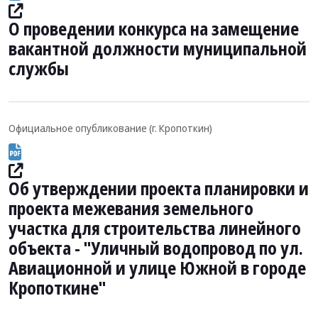
О проведении конкурса на замещение
вакантной должности муниципальной
службы
Официальное опубликование (г. Кропоткин)
Об утверждении проекта планировки и
проекта межевания земельного
участка для строительства линейного
объекта - "Уличный водопровод по ул.
Авиационной и улице Южной в городе
Кропоткине"