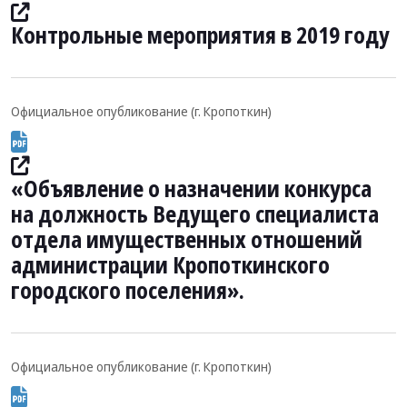
Контрольные мероприятия в 2019 году
Официальное опубликование (г. Кропоткин)
«Объявление о назначении конкурса
на должность Ведущего специалиста
отдела имущественных отношений
администрации Кропоткинского
городского поселения».
Официальное опубликование (г. Кропоткин)