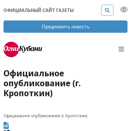
ОФИЦИАЛЬНЫЙ САЙТ ГАЗЕТЫ
Предложить новость
Официальное
опубликование (г.
Кропоткин)
Официальное опубликование (г. Кропоткин)