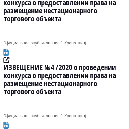
конкурса о предоставлении права на
размещение нестационарного
торгового объекта
Официальное опубликование (г. Кропоткин)
ИЗВЕЩЕНИЕ №4 /2020 о проведении
конкурса о предоставлении права на
размещение нестационарного
торгового объекта
Официальное опубликование (г. Кропоткин)