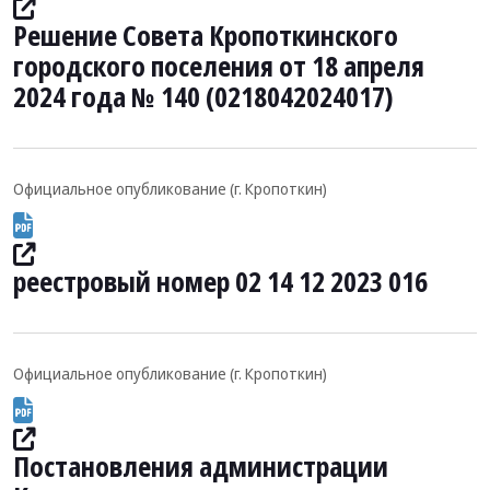
Решение Совета Кропоткинского
городского поселения от 18 апреля
2024 года № 140 (0218042024017)
Официальное опубликование (г. Кропоткин)
реестровый номер 02 14 12 2023 016
Официальное опубликование (г. Кропоткин)
Постановления администрации