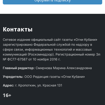
Оформить подписку
Контакты
Сетевое издание официальный сайт газеты «Огни Кубани»
зарегистрировано Федеральной службой по надзору в
сфере связи, информационных технологий и массовых
коммуникаций (Роскомнадзор). Регистрационный номер Эл
№ ФС77-67587 от 10 ноября 2016 г.
Главный редактор:
Смирнова Марина Александровна
Учредитель:
ООО Редакция газеты «Огни Кубани»
Адрес:
г. Кропоткин, ул. Красная 131
16+