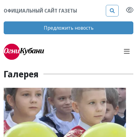
ОФИЦИАЛЬНЫЙ САЙТ ГАЗЕТЫ
Предложить новость
Галерея