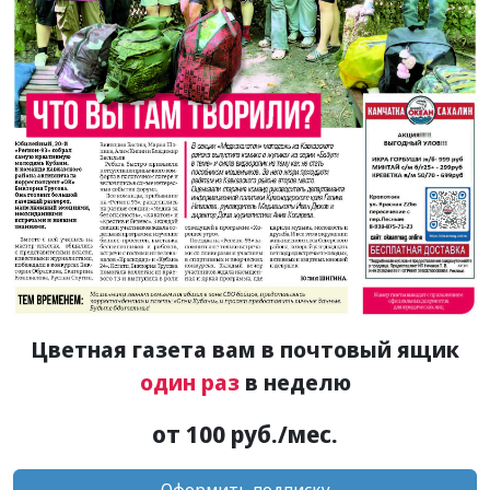
Цветная газета вам в почтовый ящик
один раз
в неделю
от 100 руб./мес.