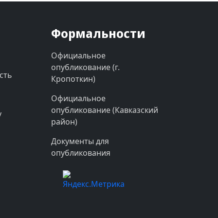
Формальности
Официальное
опубликование (г.
сть
Кропоткин)
Официальное
опубликование (Кавказский
у
район)
Документы для
опубликования