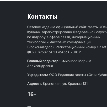
Контакты
Сетевое издание официальный сайт газеты «Ог
Кубани» зарегистрировано Федеральной служб
по надзору в сфере связи, информационных
технологий и массовых коммуникаций
(Роскомнадзор). Регистрационный номер Эл №
ФС77-67587 от 10 ноября 2016 г.
Главный редактор:
Смирнова Марина
Александровна
Учредитель:
ООО Редакция газеты «Огни Куба
Адрес:
г. Кропоткин, ул. Красная 131
16+