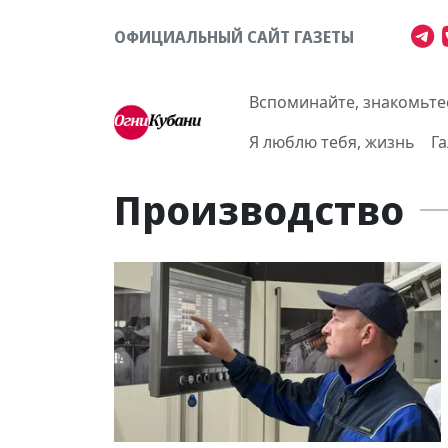
ОФИЦИАЛЬНЫЙ САЙТ ГАЗЕТЫ
Вспоминайте, знакомьте
Я люблю тебя, жизнь
Г
Производство