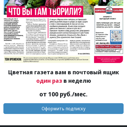
Цветная газета вам в почтовый ящик
один раз
в неделю
от 100 руб./мес.
Оформить подписку