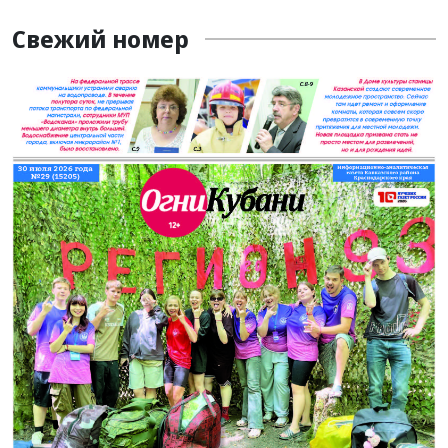
Свежий номер