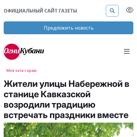
ОФИЦИАЛЬНЫЙ САЙТ ГАЗЕТЫ
Предложить новость
Моя хата с краю
Жители улицы Набережной в
станице Кавказской
возродили традицию
встречать праздники вместе