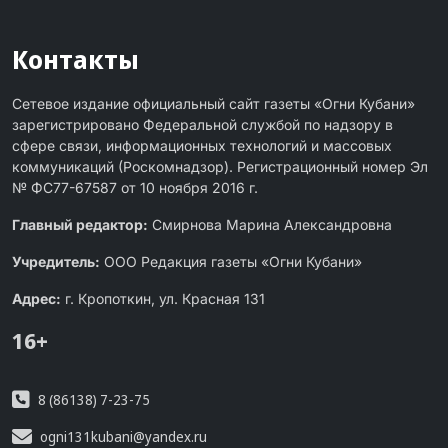
Контакты
Сетевое издание официальный сайт газеты «Огни Кубани»
зарегистрировано Федеральной службой по надзору в
сфере связи, информационных технологий и массовых
коммуникаций (Роскомнадзор). Регистрационный номер Эл
№ ФС77-67587 от 10 ноября 2016 г.
Главный редактор:
Смирнова Марина Александровна
Учредитель:
ООО Редакция газеты «Огни Кубани»
Адрес:
г. Кропоткин, ул. Красная 131
16+
8 (86138) 7-23-75
ogni131kubani@yandex.ru