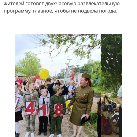
жителей готовят двухчасовую развлекательную
программу, главное, чтобы не подвела погода.
Назад
Вперед