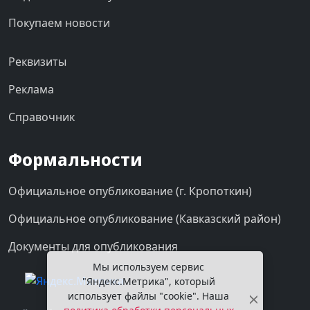
Покупаем новости
Реквизиты
Реклама
Справочник
Формальности
Официальное опубликование (г. Кропоткин)
Официальное опубликование (Кавказский район)
Документы для опубликования
Мы используем сервис
"Яндекс.Метрика", который
использует файлы "cookie". Наша