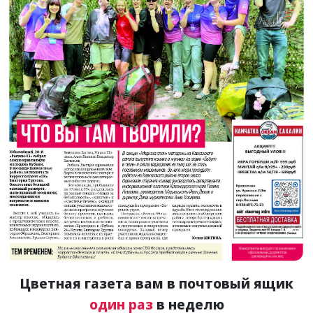
Цветная газета вам в почтовый ящик
один раз
в неделю