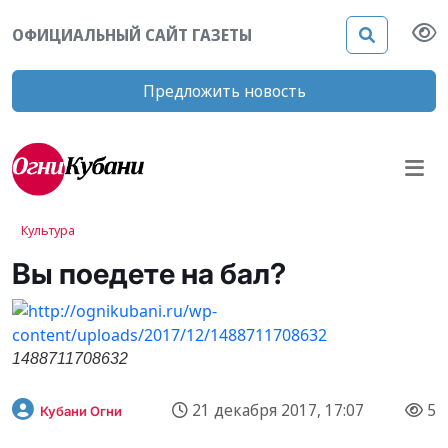
ОФИЦИАЛЬНЫЙ САЙТ ГАЗЕТЫ
Предложить новость
Культура
Вы поедете на бал?
1488711708632
21 декабря 2017, 17:07
5
Кубани Огни