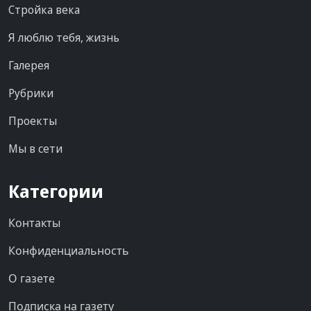
Стройка века
Я люблю тебя, жизнь
Галерея
Рубрики
Проекты
Мы в сети
Категории
Контакты
Конфиденциальность
О газете
Подписка на газету