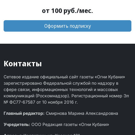
от 100 руб./мес.
Оформить подписку
Контакты
Сетевое издание официальный сайт газеты «Огни Кубани»
зарегистрировано Федеральной службой по надзору в
сфере связи, информационных технологий и массовых
коммуникаций (Роскомнадзор). Регистрационный номер Эл
№ ФС77-67587 от 10 ноября 2016 г.
Главный редактор:
Смирнова Марина Александровна
Учредитель:
ООО Редакция газеты «Огни Кубани»