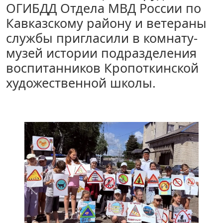
ОГИБДД Отдела МВД России по
Кавказскому району и ветераны
службы пригласили в комнату-
музей истории подразделения
воспитанников Кропоткинской
художественной школы.
Назад
Вперед