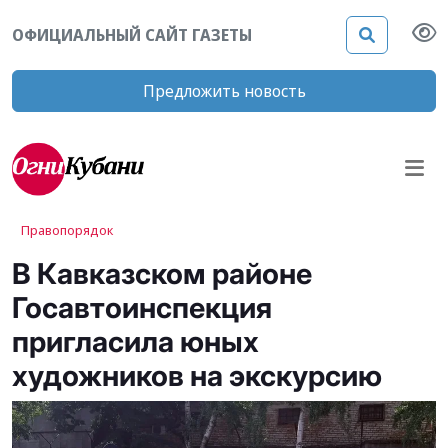
ОФИЦИАЛЬНЫЙ САЙТ ГАЗЕТЫ
Предложить новость
Правопорядок
В Кавказском районе
Госавтоинспекция
пригласила юных
художников на экскурсию