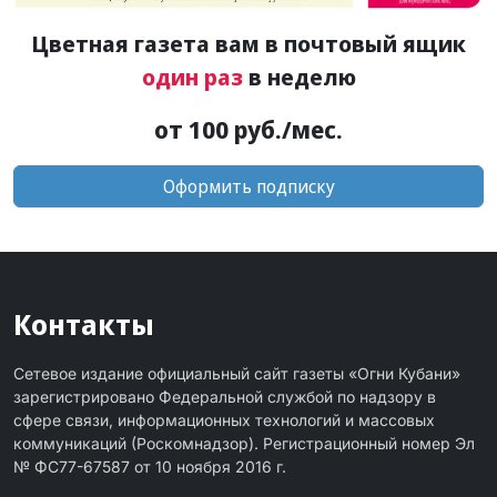
Цветная газета вам в почтовый ящик
один раз
в неделю
от 100 руб./мес.
Оформить подписку
Контакты
Сетевое издание официальный сайт газеты «Огни Кубани»
зарегистрировано Федеральной службой по надзору в
сфере связи, информационных технологий и массовых
коммуникаций (Роскомнадзор). Регистрационный номер Эл
№ ФС77-67587 от 10 ноября 2016 г.