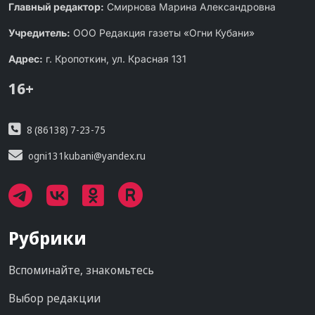
Главный редактор:
Смирнова Марина Александровна
Учредитель:
ООО Редакция газеты «Огни Кубани»
Адрес:
г. Кропоткин, ул. Красная 131
16+
8 (86138) 7-23-75
ogni131kubani@yandex.ru
Рубрики
Вспоминайте, знакомьтесь
Выбор редакции