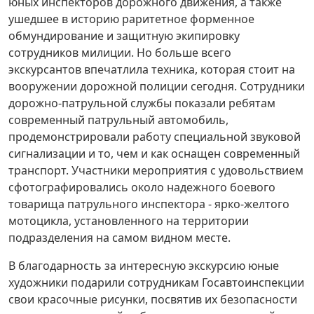
юных инспекторов дорожного движения, а также
ушедшее в историю раритетное форменное
обмундирование и защитную экипировку
сотрудников милиции. Но больше всего
экскурсантов впечатлила техника, которая стоит на
вооружении дорожной полиции сегодня. Сотрудники
дорожно-патрульной службы показали ребятам
современный патрульный автомобиль,
продемонстрировали работу специальной звуковой
сигнализации и то, чем и как оснащен современный
транспорт. Участники мероприятия с удовольствием
сфотографировались около надежного боевого
товарища патрульного инспектора - ярко-желтого
мотоцикла, установленного на территории
подразделения на самом видном месте.
В благодарность за интересную экскурсию юные
художники подарили сотрудникам Госавтоинспекции
свои красочные рисунки, посвятив их безопасности