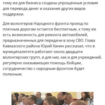
тому же для бизнеса созданы упрощенные условия
для перевода денег и оказания других видов
поддержки.
Для волонтеров Народного фронта проезд по
платным дорогам остается бесплатным, к тому же
есть возможность для ремонта автомобилей,
предназначенных для передачи в зону СВО. Глава
Кавказского района Юрий Ханин рассказал, что в
муниципалитете работают около двадцати
волонтерских групп, и для них, как и для учреждений,
регулярно оказывающих помощь бойцам,
сотрудничество с народным фронтом будет
полезным.