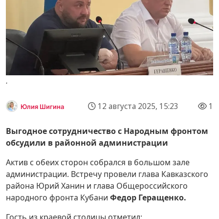
.
12 августа 2025, 15:23
1
Юлия Шигина
Выгодное сотрудничество с Народным фронтом
обсудили в районной администрации
Актив с обеих сторон собрался в большом зале
администрации. Встречу провели глава Кавказского
района Юрий Ханин и глава Общероссийского
народного фронта Кубани
Федор Геращенко.
Гость из краевой столицы отметил: