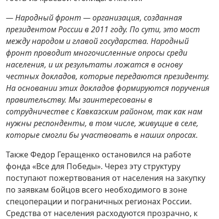
— Народный фронт — организация, созданная
президентом России в 2011 году. По сути, это мост
между народом и главой государства. Народный
фронт проводит многочисленные опросы среди
населения, и их результаты ложатся в основу
честных докладов, которые передаются президенту.
На основании этих докладов формируются поручения
правительству. Мы заинтересованы в
сотрудничестве с Кавказским районом, так как нам
нужны респонденты, в том числе, живущие в селе,
которые смогли бы участвовать в наших опросах.
Также Федор Геращенко остановился на работе
фонда «Все для Победы». Через эту структуру
поступают пожертвования от населения на закупку
по заявкам бойцов всего необходимого в зоне
спецоперации и пограничных регионах России.
Средства от населения расходуются прозрачно, к