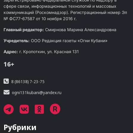
сфере связи, информационных технологий и массовых
коммуникаций (Роскомнадзор). Регистрационный номер Эл
№ ФС77-67587 от 10 ноября 2016 г.
Главный редактор:
Смирнова Марина Александровна
Учредитель:
ООО Редакция газеты «Огни Кубани»
Адрес:
г. Кропоткин, ул. Красная 131
16+
8 (86138) 7-23-75
ogni131kubani@yandex.ru
Рубрики