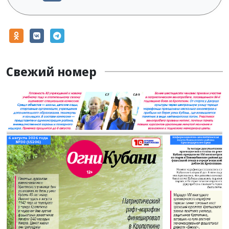
Свежий номер