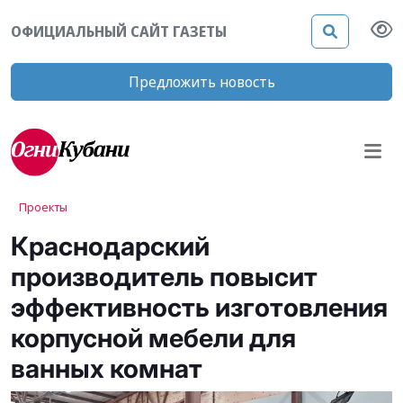
ОФИЦИАЛЬНЫЙ САЙТ ГАЗЕТЫ
Предложить новость
Проекты
Краснодарский
производитель повысит
эффективность изготовления
корпусной мебели для
ванных комнат