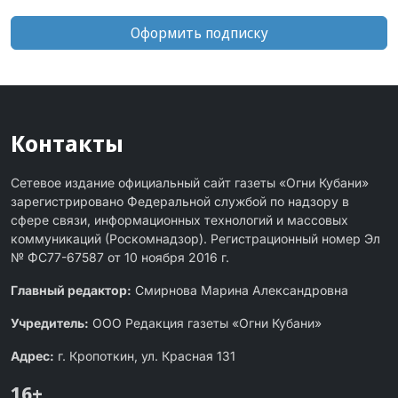
Оформить подписку
Контакты
Сетевое издание официальный сайт газеты «Огни Кубани»
зарегистрировано Федеральной службой по надзору в
сфере связи, информационных технологий и массовых
коммуникаций (Роскомнадзор). Регистрационный номер Эл
№ ФС77-67587 от 10 ноября 2016 г.
Главный редактор:
Смирнова Марина Александровна
Учредитель:
ООО Редакция газеты «Огни Кубани»
Адрес:
г. Кропоткин, ул. Красная 131
16+