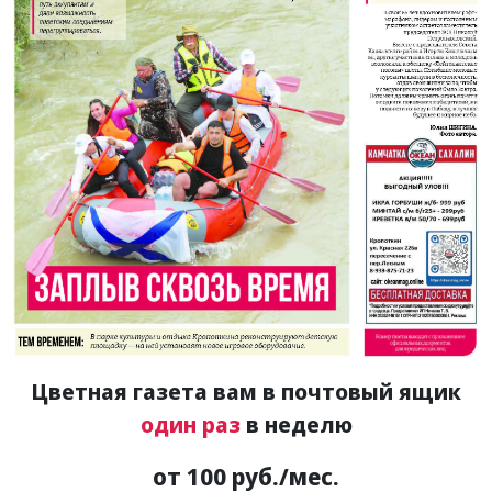
Цветная газета вам в почтовый ящик
один раз
в неделю
от 100 руб./мес.