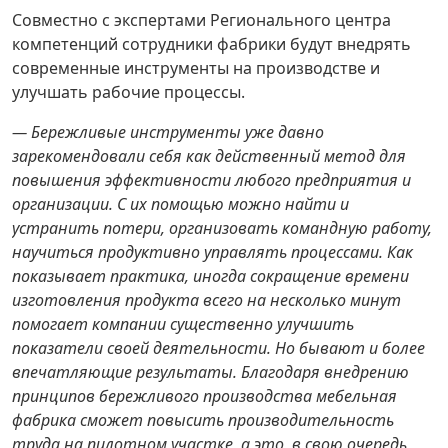
Совместно с экспертами Регионального центра
компетенций сотрудники фабрики будут внедрять
современные инструменты на производстве и
улучшать рабочие процессы.
— Бережливые инструменты уже давно
зарекомендовали себя как действенный метод для
повышения эффективности любого предприятия и
организации. С их помощью можно найти и
устранить потери, организовать командную работу,
научиться продуктивно управлять процессами. Как
показывает практика, иногда сокращение времени
изготовления продукта всего на несколько минут
помогает компании существенно улучшить
показатели своей деятельности. Но бывают и более
впечатляющие результаты. Благодаря внедрению
принципов бережливого производства мебельная
фабрика сможет повысить производительность
труда на пилотном участке, а это, в свою очередь,