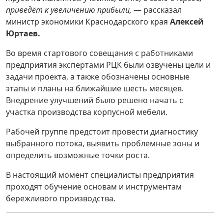
приведёт к увеличению прибыли,
— рассказал
министр экономики Краснодарского края
Алексей
Юртаев.
Во время стартового совещания с работниками
предприятия экспертами РЦК были озвучены цели и
задачи проекта, а также обозначены основные
этапы и планы на ближайшие шесть месяцев.
Внедрение улучшений было решено начать с
участка производства корпусной мебели.
Рабочей группе предстоит провести диагностику
выбранного потока, выявить проблемные зоны и
определить возможные точки роста.
В настоящий момент специалисты предприятия
проходят обучение основам и инструментам
бережливого производства.