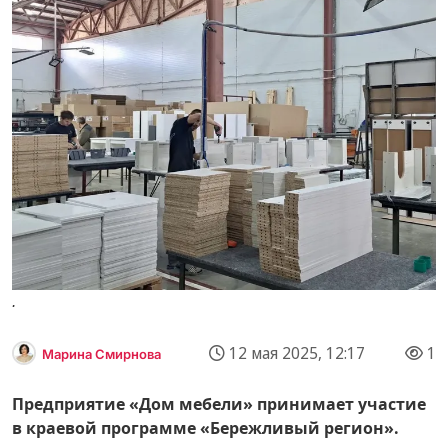
.
12 мая 2025, 12:17
1
Марина Смирнова
Предприятие «Дом мебели» принимает участие
в краевой программе «Бережливый регион».