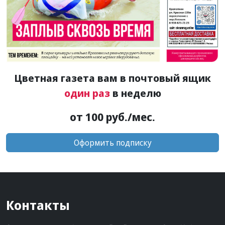
Цветная газета вам в почтовый ящик
один раз
в неделю
от 100 руб./мес.
Оформить подписку
Контакты