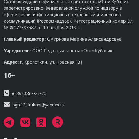
Сетевое издание официальный сайт газеты «Огни Кубани»
зарегистрировано Федеральной службой по надзору в
сфере связи, информационных технологий и массовых
коммуникаций (Роскомнадзор). Регистрационный номер Эл
№ ФС77-67587 от 10 ноября 2016 г.
Главный редактор:
Смирнова Марина Александровна
Учредитель:
ООО Редакция газеты «Огни Кубани»
Адрес:
г. Кропоткин, ул. Красная 131
16+
8 (86138) 7-23-75
ogni131kubani@yandex.ru