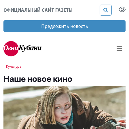
ОФИЦИАЛЬНЫЙ САЙТ ГАЗЕТЫ
Предложить новость
Культура
Наше новое кино