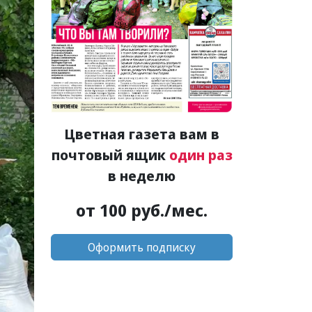
Цветная газета вам в
почтовый ящик
один раз
в неделю
от 100 руб./мес.
Оформить подписку