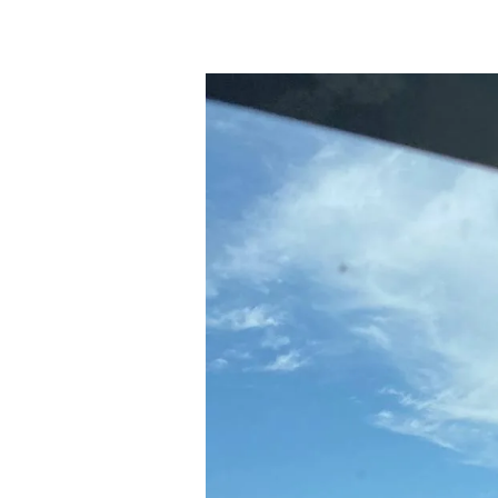
Назад