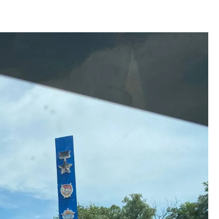
Вперед