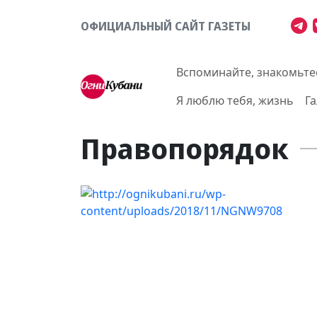
ОФИЦИАЛЬНЫЙ САЙТ ГАЗЕТЫ
Вспоминайте, знакомьте
Я люблю тебя, жизнь
Г
Правопорядок