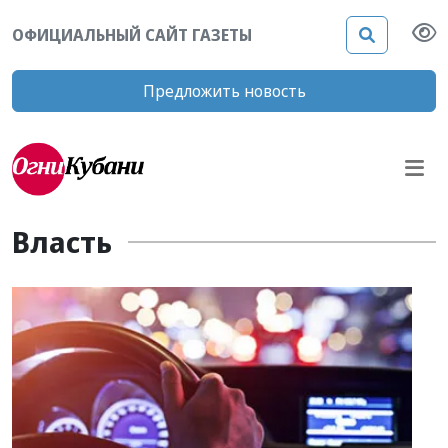
ОФИЦИАЛЬНЫЙ САЙТ ГАЗЕТЫ
Предложить новость
Власть