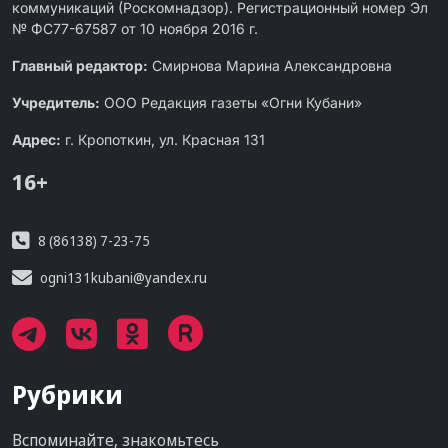
коммуникаций (Роскомнадзор). Регистрационный номер Эл
№ ФС77-67587 от 10 ноября 2016 г.
Главный редактор:
Смирнова Марина Александровна
Учредитель:
ООО Редакция газеты «Огни Кубани»
Адрес:
г. Кропоткин, ул. Красная 131
16+
8 (86138) 7-23-75
ogni131kubani@yandex.ru
Рубрики
Вспоминайте, знакомьтесь