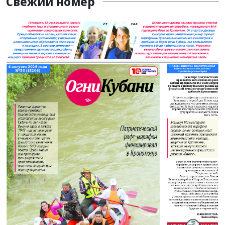
Свежий номер