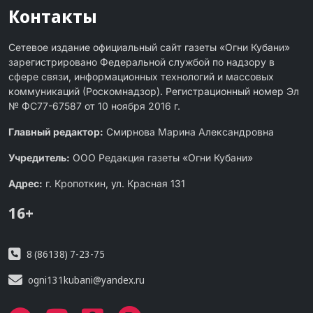
Контакты
Сетевое издание официальный сайт газеты «Огни Кубани»
зарегистрировано Федеральной службой по надзору в
сфере связи, информационных технологий и массовых
коммуникаций (Роскомнадзор). Регистрационный номер Эл
№ ФС77-67587 от 10 ноября 2016 г.
Главный редактор:
Смирнова Марина Александровна
Учредитель:
ООО Редакция газеты «Огни Кубани»
Адрес:
г. Кропоткин, ул. Красная 131
16+
8 (86138) 7-23-75
ogni131kubani@yandex.ru