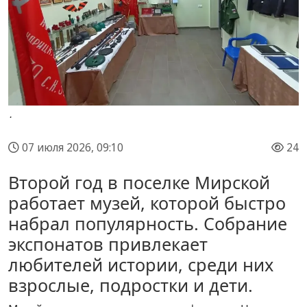
.
07 июля 2026, 09:10
24
Второй год в поселке Мирской
работает музей, которой быстро
набрал популярность. Собрание
экспонатов привлекает
любителей истории, среди них
взрослые, подростки и дети.