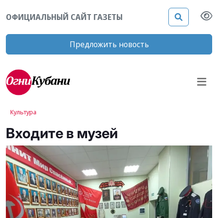
ОФИЦИАЛЬНЫЙ САЙТ ГАЗЕТЫ
Предложить новость
Культура
Входите в музей