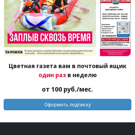
Цветная газета вам в почтовый ящик
один раз
в неделю
от 100 руб./мес.
Оформить подписку