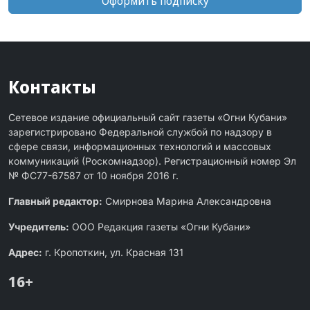
Оформить подписку
Контакты
Сетевое издание официальный сайт газеты «Огни Кубани»
зарегистрировано Федеральной службой по надзору в
сфере связи, информационных технологий и массовых
коммуникаций (Роскомнадзор). Регистрационный номер Эл
№ ФС77-67587 от 10 ноября 2016 г.
Главный редактор:
Смирнова Марина Александровна
Учредитель:
ООО Редакция газеты «Огни Кубани»
Адрес:
г. Кропоткин, ул. Красная 131
16+