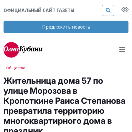
ОФИЦИАЛЬНЫЙ САЙТ ГАЗЕТЫ
Предложить новость
Общество
Жительница дома 57 по
улице Морозова в
Кропоткине Раиса Степанова
превратила территорию
многоквартирного дома в
праздник