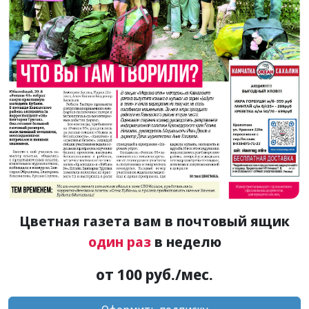
Цветная газета вам в почтовый ящик
один раз
в неделю
от 100 руб./мес.