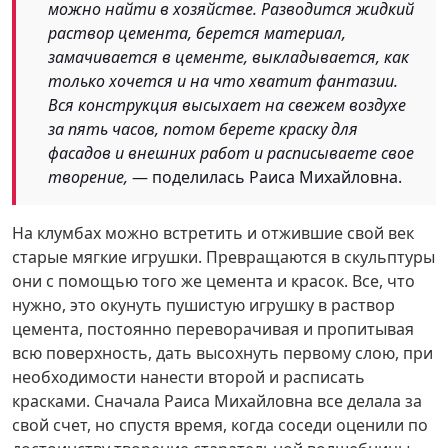
можно найти в хозяйстве. Разводится жидкий
раствор цемента, берется материал,
замачивается в цементе, выкладывается, как
только хочется и на что хватит фантазии.
Вся конструкция высыхает на свежем воздухе
за пять часов, потом берете краску для
фасадов и внешних работ и расписываете свое
творение,
— поделилась Раиса Михайловна.
На клумбах можно встретить и отжившие свой век
старые мягкие игрушки. Превращаются в скульптуры
они с помощью того же цемента и красок. Все, что
нужно, это окунуть пушистую игрушку в раствор
цемента, постоянно переворачивая и пропитывая
всю поверхность, дать высохнуть первому слою, при
необходимости нанести второй и расписать
красками. Сначала Раиса Михайловна все делала за
свой счет, но спустя время, когда соседи оценили по