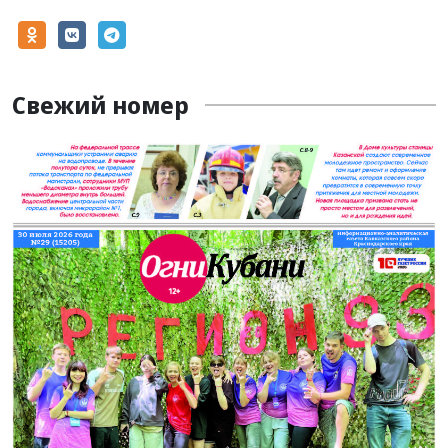
Свежий номер