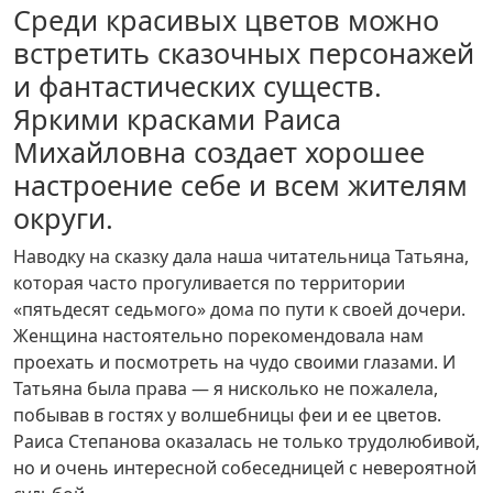
Среди красивых цветов можно
встретить сказочных персонажей
и фантастических существ.
Яркими красками Раиса
Михайловна создает хорошее
настроение себе и всем жителям
округи.
Наводку на сказку дала наша читательница Татьяна,
которая часто прогуливается по территории
«пятьдесят седьмого» дома по пути к своей дочери.
Женщина настоятельно порекомендовала нам
проехать и посмотреть на чудо своими глазами. И
Татьяна была права — я нисколько не пожалела,
побывав в гостях у волшебницы феи и ее цветов.
Раиса Степанова оказалась не только трудолюбивой,
но и очень интересной собеседницей с невероятной