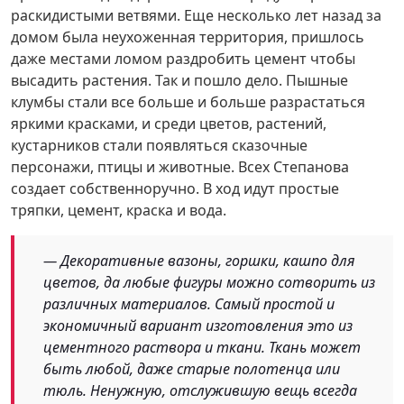
раскидистыми ветвями. Еще несколько лет назад за
домом была неухоженная территория, пришлось
даже местами ломом раздробить цемент чтобы
высадить растения. Так и пошло дело. Пышные
клумбы стали все больше и больше разрастаться
яркими красками, и среди цветов, растений,
кустарников стали появляться сказочные
персонажи, птицы и животные. Всех Степанова
создает собственноручно. В ход идут простые
тряпки, цемент, краска и вода.
— Декоративные вазоны, горшки, кашпо для
цветов, да любые фигуры можно сотворить из
различных материалов. Самый простой и
экономичный вариант изготовления это из
цементного раствора и ткани. Ткань может
быть любой, даже старые полотенца или
тюль. Ненужную, отслужившую вещь всегда