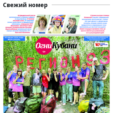
Свежий номер