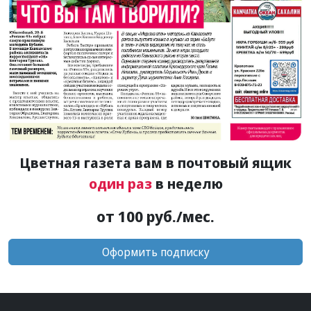
Цветная газета вам в почтовый ящик
один раз
в неделю
от 100 руб./мес.
Оформить подписку