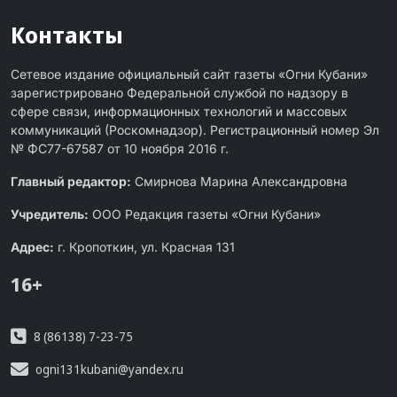
Контакты
Сетевое издание официальный сайт газеты «Огни Кубани»
зарегистрировано Федеральной службой по надзору в
сфере связи, информационных технологий и массовых
коммуникаций (Роскомнадзор). Регистрационный номер Эл
№ ФС77-67587 от 10 ноября 2016 г.
Главный редактор:
Смирнова Марина Александровна
Учредитель:
ООО Редакция газеты «Огни Кубани»
Адрес:
г. Кропоткин, ул. Красная 131
16+
8 (86138) 7-23-75
ogni131kubani@yandex.ru