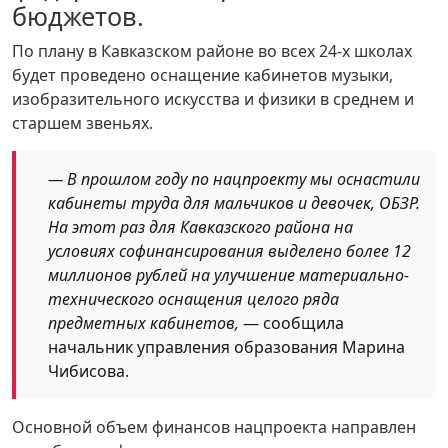
бюджетов.
По плану в Кавказском районе во всех 24-х школах
будет проведено оснащение кабинетов музыки,
изобразительного искусства и физики в среднем и
старшем звеньях.
— В прошлом году по нацпроекту мы оснастили
кабинеты труда для мальчиков и девочек, ОБЗР.
На этот раз для Кавказского района на
условиях софинансирования выделено более 12
миллионов рублей на улучшение материально-
технического оснащения целого ряда
предметных кабинетов,
— сообщила
начальник управления образования Марина
Чибисова.
Основной объем финансов нацпроекта направлен