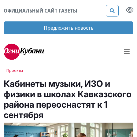
ОФИЦИАЛЬНЫЙ САЙТ ГАЗЕТЫ
Предложить новость
Проекты
Кабинеты музыки, ИЗО и
физики в школах Кавказского
района переоснастят к 1
сентября