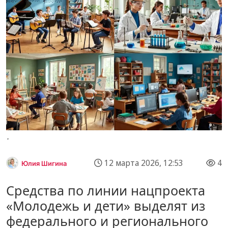
.
12 марта 2026, 12:53
4
Юлия Шигина
Средства по линии нацпроекта
«Молодежь и дети» выделят из
федерального и регионального