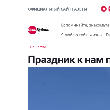
ОФИЦИАЛЬНЫЙ САЙТ ГАЗЕТЫ
Вспоминайте, знакомьте
Я люблю тебя, жизнь
Г
Общество
Праздник к нам 