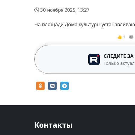
30 ноября 2025, 13:27
На площади Дома культуры устанавливают
👍 1
😂
СЛЕДИТЕ ЗА
Только актуал
Контакты