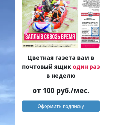
Цветная газета вам в
почтовый ящик
один раз
в неделю
от 100 руб./мес.
Оформить подписку