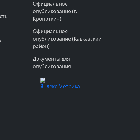
Официальное
опубликование (г.
сть
Кропоткин)
Официальное
опубликование (Кавказский
у
район)
Документы для
опубликования