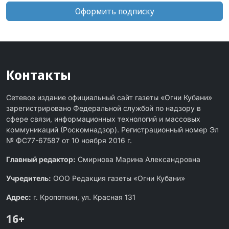
Оформить подписку
Контакты
Сетевое издание официальный сайт газеты «Огни Кубани»
зарегистрировано Федеральной службой по надзору в
сфере связи, информационных технологий и массовых
коммуникаций (Роскомнадзор). Регистрационный номер Эл
№ ФС77-67587 от 10 ноября 2016 г.
Главный редактор:
Смирнова Марина Александровна
Учредитель:
ООО Редакция газеты «Огни Кубани»
Адрес:
г. Кропоткин, ул. Красная 131
16+