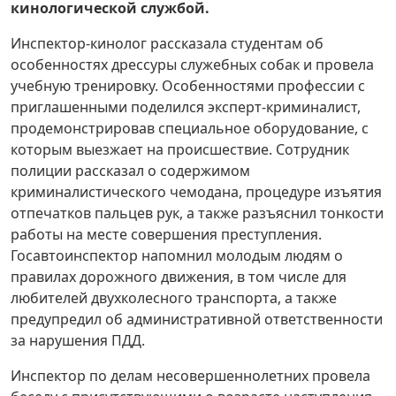
кинологической службой.
Инспектор-кинолог рассказала студентам об
особенностях дрессуры служебных собак и провела
учебную тренировку. Особенностями профессии с
приглашенными поделился эксперт-криминалист,
продемонстрировав специальное оборудование, с
которым выезжает на происшествие. Сотрудник
полиции рассказал о содержимом
криминалистического чемодана, процедуре изъятия
отпечатков пальцев рук, а также разъяснил тонкости
работы на месте совершения преступления.
Госавтоинспектор напомнил молодым людям о
правилах дорожного движения, в том числе для
любителей двухколесного транспорта, а также
предупредил об административной ответственности
за нарушения ПДД.
Инспектор по делам несовершеннолетних провела