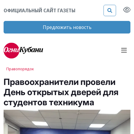
ОФИЦИАЛЬНЫЙ САЙТ ГАЗЕТЫ
Предложить новость
Правопорядок
Правоохранители провели
День открытых дверей для
студентов техникума