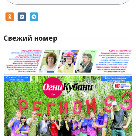
Свежий номер