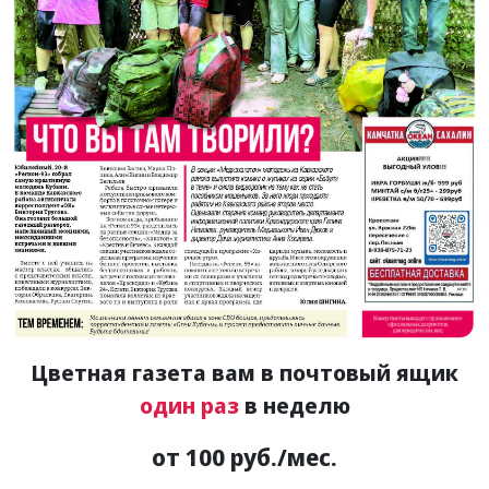
Цветная газета вам в почтовый ящик
один раз
в неделю
от 100 руб./мес.