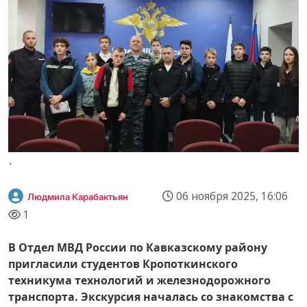
.
06 ноября 2025, 16:06
Людмила Карабактьян
1
В Отдел МВД России по Кавказскому району
пригласили студентов Кропоткинского
техникума технологий и железнодорожного
транспорта. Экскурсия началась со знакомства с