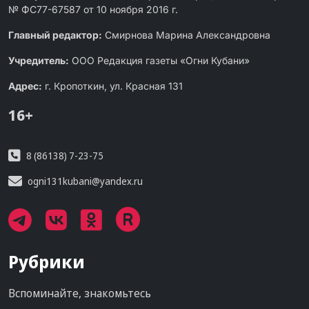
№ ФС77-67587 от 10 ноября 2016 г.
Главный редактор:
Смирнова Марина Александровна
Учредитель:
ООО Редакция газеты «Огни Кубани»
Адрес:
г. Кропоткин, ул. Красная 131
16+
8 (86138) 7-23-75
ogni131kubani@yandex.ru
Рубрики
Вспоминайте, знакомьтесь