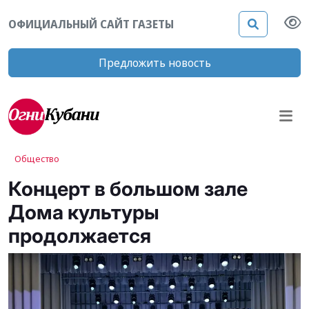
ОФИЦИАЛЬНЫЙ САЙТ ГАЗЕТЫ
Предложить новость
Общество
Концерт в большом зале
Дома культуры
продолжается