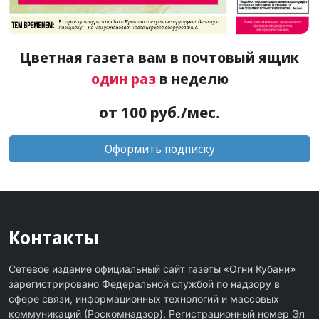
Цветная газета вам в почтовый ящик
один раз
в неделю
от 100 руб./мес.
Оформить подписку
Контакты
Сетевое издание официальный сайт газеты «Огни Кубани»
зарегистрировано Федеральной службой по надзору в
сфере связи, информационных технологий и массовых
коммуникаций (Роскомнадзор). Регистрационный номер Эл