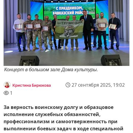
Концерт в большом зале Дома культуры.
27 сентября 2025, 19:02
Кристина Бирюкова
1
За верность воинскому долгу и образцовое
исполнение служебных обязанностей,
профессионализм и самоотверженность при
выполнении боевых задач в ходе специальной