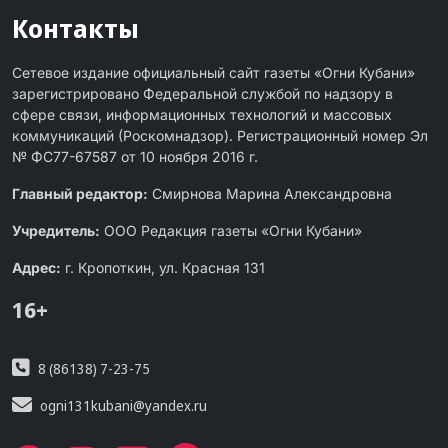
Контакты
Сетевое издание официальный сайт газеты «Огни Кубани»
зарегистрировано Федеральной службой по надзору в
сфере связи, информационных технологий и массовых
коммуникаций (Роскомнадзор). Регистрационный номер Эл
№ ФС77-67587 от 10 ноября 2016 г.
Главный редактор:
Смирнова Марина Александровна
Учредитель:
ООО Редакция газеты «Огни Кубани»
Адрес:
г. Кропоткин, ул. Красная 131
16+
8 (86138) 7-23-75
ogni131kubani@yandex.ru