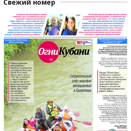
Свежий номер