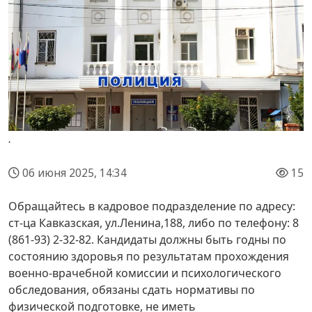
.
06 июня 2025, 14:34
15
Обращайтесь в кадровое подразделение по адресу:
ст-ца Кавказская, ул.Ленина,188, либо по телефону: 8
(861-93) 2-32-82. Кандидаты должны быть годны по
состоянию здоровья по результатам прохождения
военно-врачебной комиссии и психологического
обследования, обязаны сдать нормативы по
физической подготовке, не иметь