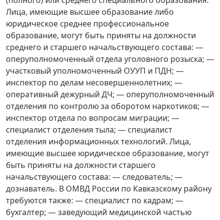
Лица, имеющие высшее образование либо
юридическое среднее профессиональное
образование, могут быть приняты на должности
среднего и старшего начальствующего состава: —
оперуполномоченный отдела уголовного розыска; —
участковый уполномоченный ОУУП и ПДН; —
инспектор по делам несовершеннолетних; —
оперативный дежурный ДЧ; — оперуполномоченный
отделения по контролю за оборотом наркотиков; —
инспектор отдела по вопросам миграции; —
специалист отделения тыла; — специалист
отделения информационных технологий. Лица,
имеющие высшее юридическое образование, могут
быть приняты на должности старшего
начальствующего состава: — следователь; —
дознаватель. В ОМВД России по Кавказскому району
требуются также: — специалист по кадрам; —
бухгалтер; — заведующий медицинской частью