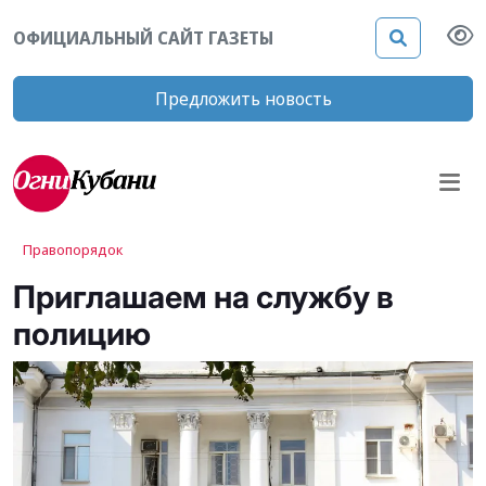
ОФИЦИАЛЬНЫЙ САЙТ ГАЗЕТЫ
Предложить новость
Правопорядок
Приглашаем на службу в
полицию