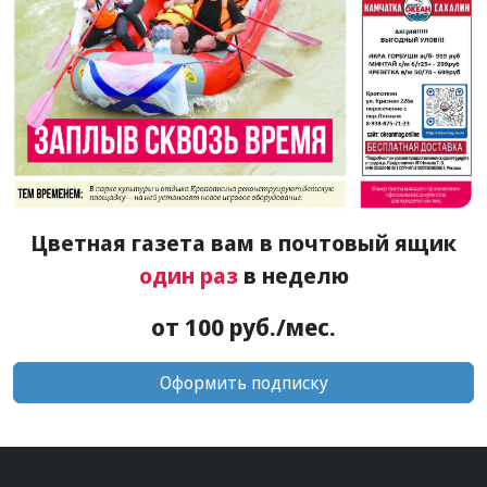
Цветная газета вам в почтовый ящик
один раз
в неделю
от 100 руб./мес.
Оформить подписку