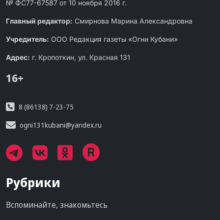
№ ФС77-67587 от 10 ноября 2016 г.
Главный редактор:
Смирнова Марина Александровна
Учредитель:
ООО Редакция газеты «Огни Кубани»
Адрес:
г. Кропоткин, ул. Красная 131
16+
8 (86138) 7-23-75
ogni131kubani@yandex.ru
Рубрики
Вспоминайте, знакомьтесь