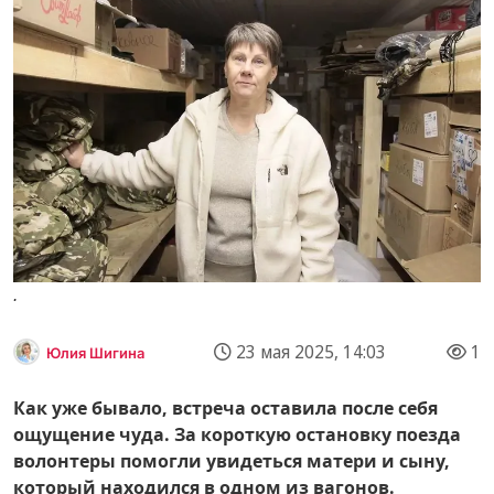
.
23 мая 2025, 14:03
1
Юлия Шигина
Как уже бывало, встреча оставила после себя
ощущение чуда. За короткую остановку поезда
волонтеры помогли увидеться матери и сыну,
который находился в одном из вагонов.