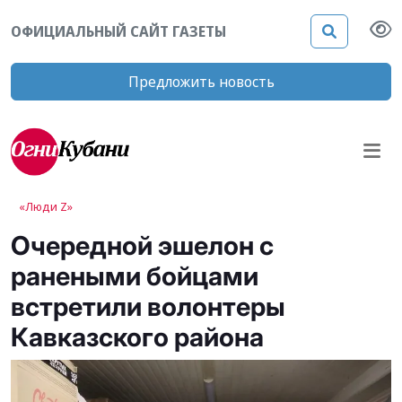
ОФИЦИАЛЬНЫЙ САЙТ ГАЗЕТЫ
Предложить новость
«Люди Z»
Очередной эшелон с
ранеными бойцами
встретили волонтеры
Кавказского района