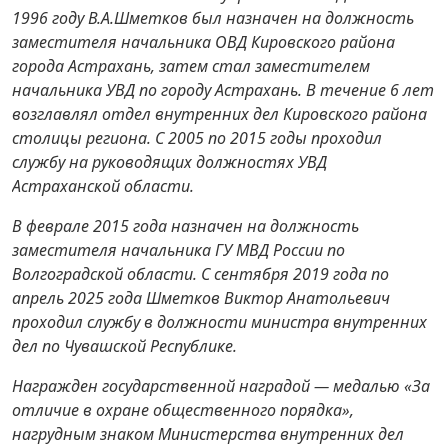
1996 году В.А.Шметков был назначен на должность
заместителя начальника ОВД Кировского района
города Астрахань, затем стал заместителем
начальника УВД по городу Астрахань. В течение 6 лет
возглавлял отдел внутренних дел Кировского района
столицы региона. С 2005 по 2015 годы проходил
службу на руководящих должностях УВД
Астраханской области.
В феврале 2015 года назначен на должность
заместителя начальника ГУ МВД России по
Волгоградской области. С сентября 2019 года по
апрель 2025 года Шметков Виктор Анатольевич
проходил службу в должности министра внутренних
дел по Чувашской Республике.
Награжден государственной наградой — медалью «За
отличие в охране общественного порядка»,
нагрудным знаком Министерства внутренних дел