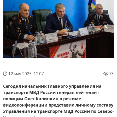
.
12 мая 2025, 12:07
73
Сегодня начальник Главного управления на
транспорте МВД России генерал-лейтенант
полиции Олег Калинкин в режиме
видеоконференции представил личному составу
Управления на транспорте МВД России по Северо-