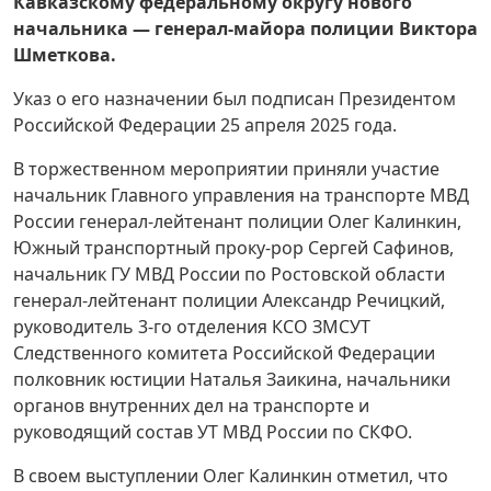
Кавказскому федеральному округу нового
начальника — генерал-майора полиции Виктора
Шметкова.
Указ о его назначении был подписан Президентом
Российской Федерации 25 апреля 2025 года.
В торжественном мероприятии приняли участие
начальник Главного управления на транспорте МВД
России генерал-лейтенант полиции Олег Калинкин,
Южный транспортный проку-рор Сергей Сафинов,
начальник ГУ МВД России по Ростовской области
генерал-лейтенант полиции Александр Речицкий,
руководитель 3-го отделения КСО ЗМСУТ
Следственного комитета Российской Федерации
полковник юстиции Наталья Заикина, начальники
органов внутренних дел на транспорте и
руководящий состав УТ МВД России по СКФО.
В своем выступлении Олег Калинкин отметил, что