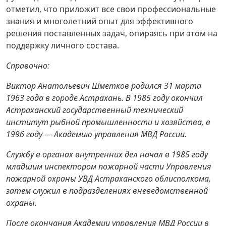
отметил, что приложит все свои профессиональные
знания и многолетний опыт для эффективного
решения поставленных задач, опираясь при этом на
поддержку личного состава.
Справочно:
Виктор Анатольевич Шметков родился 31 марта
1963 года в городе Астрахань. В 1985 году окончил
Астраханский государственный технический
институт рыбной промышленности и хозяйства, в
1996 году — Академию управления МВД России.
Службу в органах внутренних дел начал в 1985 году
младшим инспектором пожарной части Управления
пожарной охраны УВД Астраханского облисполкома,
затем служил в подразделениях вневедомственной
охраны.
После окончания Академии управления МВД России в