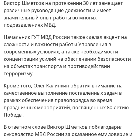
Виктор Шметков на протяжении 30 лет замещает
различные руководящие должности и имеет
значительный опыт работы во многих
подразделениях МВД.
Начальник ГУТ МВД России также сделал акцент на
сложности и важности работы Управления в
современных условиях, а также необходимости
концентрации усилий на обеспечении безопасности
на объектах транспорта и противодействии
терроризму.
Кроме того, Олег Калинкин обратил внимание на
качественное выполнение поставленных задач в
рамках обеспечения правопорядка во время
праздничных мероприятий, посвященных 80-летию
Победы.
В ответном слове Виктор Шметков поблагодарил
руководство МВД России за оказанное ему доверие и