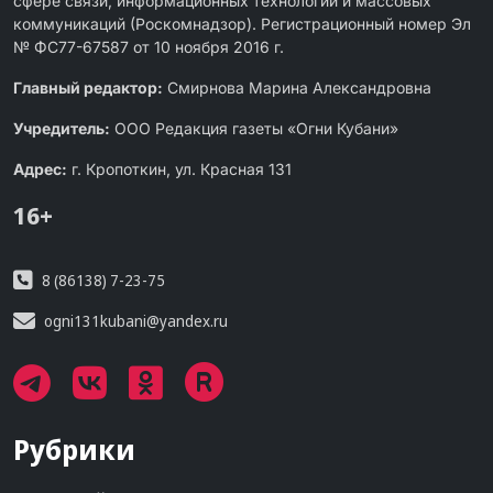
сфере связи, информационных технологий и массовых
коммуникаций (Роскомнадзор). Регистрационный номер Эл
№ ФС77-67587 от 10 ноября 2016 г.
Главный редактор:
Смирнова Марина Александровна
Учредитель:
ООО Редакция газеты «Огни Кубани»
Адрес:
г. Кропоткин, ул. Красная 131
16+
8 (86138) 7-23-75
ogni131kubani@yandex.ru
Рубрики