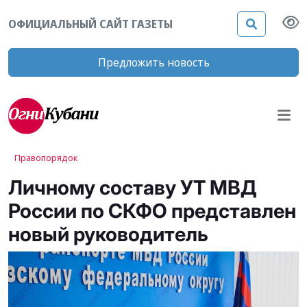
ОФИЦИАЛЬНЫЙ САЙТ ГАЗЕТЫ
Предложить новость
Правопорядок
Личному составу УТ МВД
России по СКФО представлен
новый руководитель