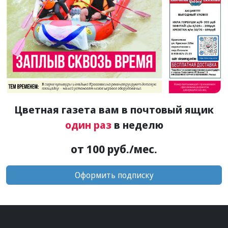
Цветная газета вам в почтовый ящик
один раз
в неделю
от 100 руб./мес.
Оформить подписку