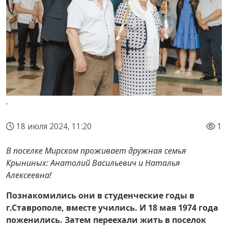
.
18 июля 2024, 11:20
1
В поселке Мирском проживает дружная семья
Крыниных: Анатолий Васильевич и Наталья
Алексеевна!
Познакомились они в студенческие годы в
г.Ставрополе, вместе учились. И 18 мая 1974 года
поженились. Затем переехали жить в поселок