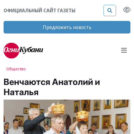
ОФИЦИАЛЬНЫЙ САЙТ ГАЗЕТЫ
Предложить новость
Общество
Венчаются Анатолий и
Наталья