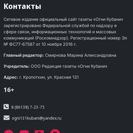
Контакты
Сетевое издание официальный сайт газеты «Огни Кубани»
зарегистрировано Федеральной службой по надзору в
сфере связи, информационных технологий и массовых
коммуникаций (Роскомнадзор). Регистрационный номер Эл
№ ФС77-67587 от 10 ноября 2016 г.
Главный редактор:
Смирнова Марина Александровна
Учредитель:
ООО Редакция газеты «Огни Кубани»
Адрес:
г. Кропоткин, ул. Красная 131
16+
8 (86138) 7-23-75
ogni131kubani@yandex.ru