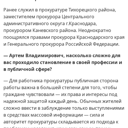
Ранее служил в прокуратуре Тихорецкого района,
заместителем прокурора Центрального
административного округа г.Краснодара,
прокурором Каневского района. Неоднократно
поощрялся правами прокурора Краснодарского края
и Генерального прокурора Российской Федерации.
— Артем Владимирович, насколько сложно для
вас проходило становление в своей профессии и
в публичной сфере?
— Для работника прокуратуры публичная сторона
работы важна в большей степени для того, чтобы
граждане чувствовали — их права и интересы под
надежной защитой каждый день. Обычных жителей
сложно ввести в заблуждение только выступлениями
в средствах массовой информации — сила и
авторитет прокуратуры складывается из подхода к