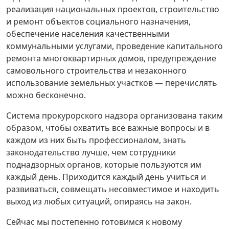
реализация национальных проектов, строительство
и ремонт объектов социального назначения,
обеспечение населения качественными
коммунальными услугами, проведение капитального
ремонта многоквартирных домов, предупреждение
самовольного строительства и незаконного
использование земельных участков — перечислять
можно бесконечно.
Система прокурорского надзора организована таким
образом, чтобы охватить все важные вопросы и в
каждом из них быть профессионалом, знать
законодательство лучше, чем сотрудники
поднадзорных органов, которые пользуются им
каждый день. Приходится каждый день учиться и
развиваться, совмещать несовместимое и находить
выход из любых ситуаций, опираясь на закон.
Сейчас мы постепенно готовимся к новому