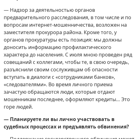
— Надзор за деятельностью органов
предварительного расследования, в том числе и по
вопросам интернет-мошенничества, возложен на
заместителя прокурора района. Кроме того, у
органов прокуратуры есть позиция: мы должны
доносить информацию профилактического
характера до населения. С июля мною проведен ряд
совещаний с коллегами, чтобы те, в свою очередь,
разъяснили своим сослуживцам об опасности
вступать в диалоги с «сотрудниками банков»,
«следователями». Во время личного приема
зачастую обращаются люди, которые отдают
мошенникам последнее, оформляют кредиты… Это
горе людей.
— Планируете ли вы лично участвовать в
судебных процессах и предъявлять обвинения?
— Поддержание государственного обвинения может