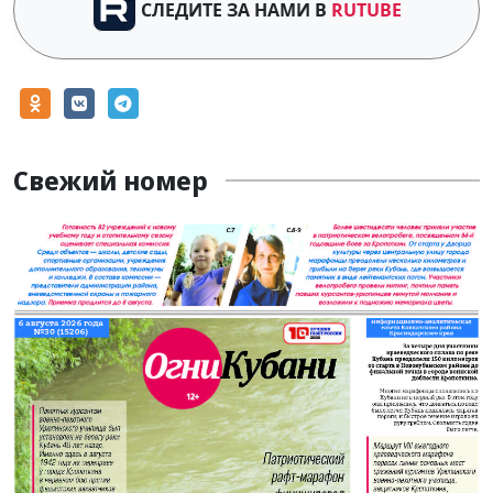
СЛЕДИТЕ ЗА НАМИ В
RUTUBE
Свежий номер