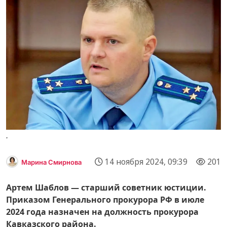
.
14 ноября 2024, 09:39
201
Марина Смирнова
Артем Шаблов — старший советник юстиции.
Приказом Генерального прокурора РФ в июле
2024 года назначен на должность прокурора
Кавказского района.