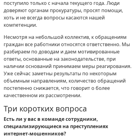
поступило только с начала текущего года. Люди
доверяют органам прокуратуры, просят помощи,
хоть и не всегда вопросы касаются нашей
компетенции.
Несмотря на небольшой коллектив, к обращениям
граждан все работники относятся ответственно. Мы
разбираем по доводам и даем мотивированные
ответы, основанные на законодательстве, при
наличии оснований принимаем меры реагирования.
Уже сейчас заметны результаты по некоторым
объемным направлениям, количество обращений
постепенно снижается, что говорит о более
качественном их рассмотрении.
Три коротких вопроса
Есть ли у вас в команде сотрудники,
специализирующиеся на преступлениях
интернет-мошенников?