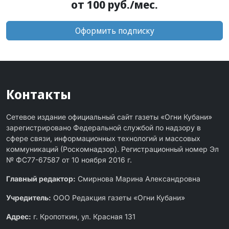
от 100 руб./мес.
Оформить подписку
Контакты
Сетевое издание официальный сайт газеты «Огни Кубани»
зарегистрировано Федеральной службой по надзору в
сфере связи, информационных технологий и массовых
коммуникаций (Роскомнадзор). Регистрационный номер Эл
№ ФС77-67587 от 10 ноября 2016 г.
Главный редактор:
Смирнова Марина Александровна
Учредитель:
ООО Редакция газеты «Огни Кубани»
Адрес:
г. Кропоткин, ул. Красная 131