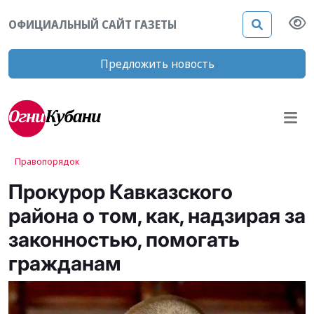
ОФИЦИАЛЬНЫЙ САЙТ ГАЗЕТЫ
Предложить новость
Правопорядок
Прокурор Кавказского
района о том, как, надзирая за
законностью, помогать
гражданам