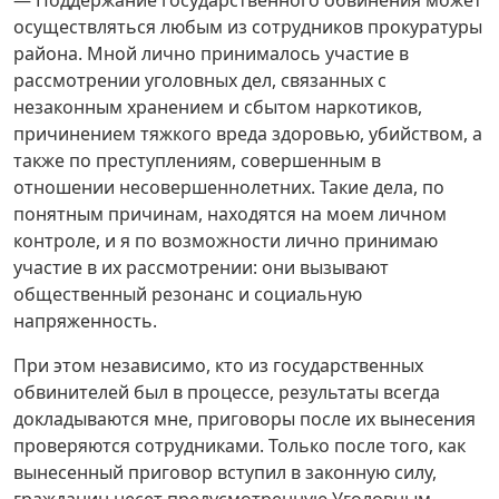
осуществляться любым из сотрудников прокуратуры
района. Мной лично принималось участие в
рассмотрении уголовных дел, связанных с
незаконным хранением и сбытом наркотиков,
причинением тяжкого вреда здоровью, убийством, а
также по преступлениям, совершенным в
отношении несовершеннолетних. Такие дела, по
понятным причинам, находятся на моем личном
контроле, и я по возможности лично принимаю
участие в их рассмотрении: они вызывают
общественный резонанс и социальную
напряженность.
При этом независимо, кто из государственных
обвинителей был в процессе, результаты всегда
докладываются мне, приговоры после их вынесения
проверяются сотрудниками. Только после того, как
вынесенный приговор вступил в законную силу,
гражданин несет предусмотренную Уголовным