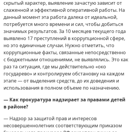
скрытый характер, выявление зачастую зависит от
слаженной и эффективной оперативной работы. На
данный момент эта работа далека от идеальной,
потребуется много времени и сил, чтобы добиться
значимых результатов. За 10 месяцев текущего года
выявлено 17 преступлений в коррупционной сфере,
но это единичные случаи. Нужно отметить, что
коррупционные факты, связанные непосредственно
с бюджетными отношениями, не выявлялись. Это как
раз та ситуация, где мы действительно «око
государево» и контролируем обстановку на каждом
этапе — от выделения средств, до их доведения и
использования в полном объеме по назначению.
— Как прокуратура надзирает за правами детей
в районе?
— Надзор за защитой прав и интересов
несовершеннолетних соответствующим приказом