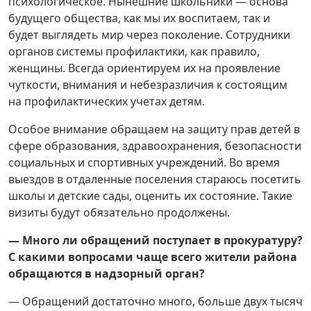
психологическое. Нынешние школьники — основа
будущего общества, как мы их воспитаем, так и
будет выглядеть мир через поколение. Сотрудники
органов системы профилактики, как правило,
женщины. Всегда ориентируем их на проявление
чуткости, внимания и небезразличия к состоящим
на профилактических учетах детям.
Особое внимание обращаем на защиту прав детей в
сфере образования, здравоохранения, безопасности
социальных и спортивных учреждений. Во время
выездов в отдаленные поселения стараюсь посетить
школы и детские сады, оценить их состояние. Такие
визиты будут обязательно продолжены.
— Много ли обращений поступает в прокуратуру?
С какими вопросами чаще всего жители района
обращаются в надзорный орган?
— Обращений достаточно много, больше двух тысяч