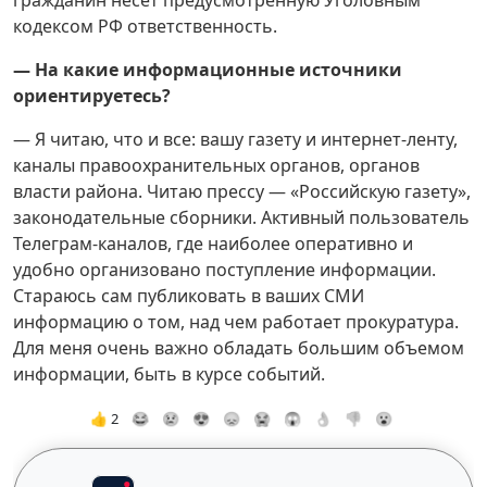
кодексом РФ ответственность.
— На какие информационные источники
ориентируетесь?
— Я читаю, что и все: вашу газету и интернет-ленту,
каналы правоохранительных органов, органов
власти района. Читаю прессу — «Российскую газету»,
законодательные сборники. Активный пользователь
Телеграм-каналов, где наиболее оперативно и
удобно организовано поступление информации.
Стараюсь сам публиковать в ваших СМИ
информацию о том, над чем работает прокуратура.
Для меня очень важно обладать большим объемом
информации, быть в курсе событий.
👍 2
😂
😢
😍
😞
😭
😱
👌
👎
😮