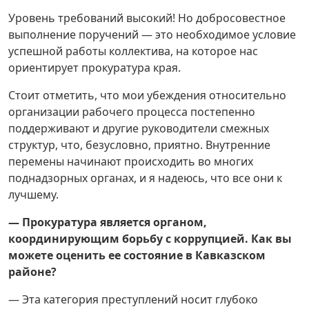
Уровень требований высокий! Но добросовестное
выполнение поручений — это необходимое условие
успешной работы коллектива, на которое нас
ориентирует прокуратура края.
Стоит отметить, что мои убеждения относительно
организации рабочего процесса постепенно
поддерживают и другие руководители смежных
структур, что, безусловно, приятно. Внутренние
перемены начинают происходить во многих
поднадзорных органах, и я надеюсь, что все они к
лучшему.
— Прокуратура является органом,
координирующим борьбу с коррупцией. Как вы
можете оценить ее состояние в Кавказском
районе?
— Эта категория преступлений носит глубоко