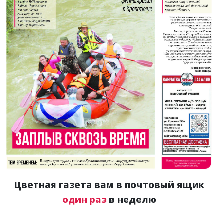
Цветная газета вам в почтовый ящик
один раз
в неделю