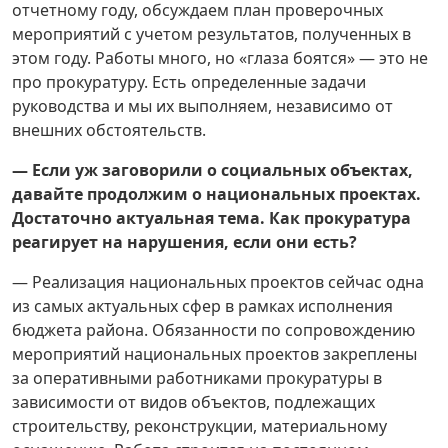
отчетному году, обсуждаем план проверочных
мероприятий с учетом результатов, полученных в
этом году. Работы много, но «глаза боятся» — это не
про прокуратуру. Есть определенные задачи
руководства и мы их выполняем, независимо от
внешних обстоятельств.
— Если уж заговорили о социальных объектах,
давайте продолжим о национальных проектах.
Достаточно актуальная тема. Как прокуратура
реагирует на нарушения, если они есть?
— Реализация национальных проектов сейчас одна
из самых актуальных сфер в рамках исполнения
бюджета района. Обязанности по сопровождению
мероприятий национальных проектов закреплены
за оперативными работниками прокуратуры в
зависимости от видов объектов, подлежащих
строительству, реконструкции, материальному