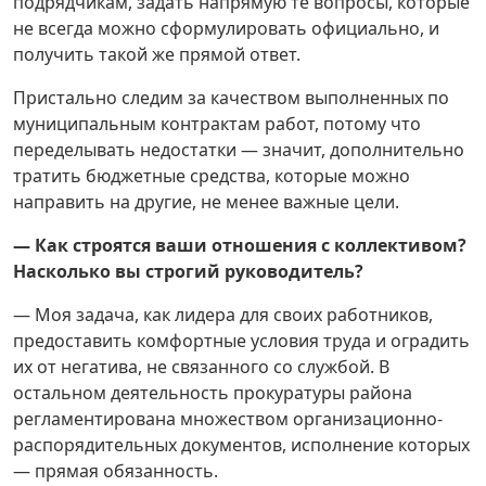
подрядчикам, задать напрямую те вопросы, которые
не всегда можно сформулировать официально, и
получить такой же прямой ответ.
Пристально следим за качеством выполненных по
муниципальным контрактам работ, потому что
переделывать недостатки — значит, дополнительно
тратить бюджетные средства, которые можно
направить на другие, не менее важные цели.
— Как строятся ваши отношения с коллективом?
Насколько вы строгий руководитель?
— Моя задача, как лидера для своих работников,
предоставить комфортные условия труда и оградить
их от негатива, не связанного со службой. В
остальном деятельность прокуратуры района
регламентирована множеством организационно-
распорядительных документов, исполнение которых
— прямая обязанность.