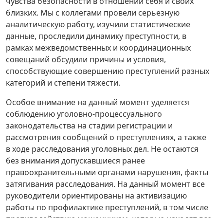
чувства безопасности в отношении себя и своих
близких. Мы с коллегами провели серьезную
аналитическую работу, изучили статистические
данные, проследили динамику преступности, в
рамках межведомственных и координационных
совещаний обсудили причины и условия,
способствующие совершению преступлений разных
категорий и степени тяжести.
Особое внимание на данный момент уделяется
соблюдению уголовно-процессуального
законодательства на стадии регистрации и
рассмотрения сообщений о преступлениях, а также
в ходе расследования уголовных дел. Не остаются
без внимания допускавшиеся ранее
правоохранительными органами нарушения, факты
затягивания расследования. На данный момент все
руководители ориентированы на активизацию
работы по профилактике преступлений, в том числе