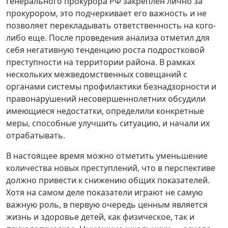
Генерального прокурора РФ закреплен лично за
прокурором, это подчеркивает его важность и не
позволяет перекладывать ответственность на кого-
либо еще. После проведения анализа отметил для
себя негативную тенденцию роста подростковой
преступности на территории района. В рамках
нескольких межведомственных совещаний с
органами системы профилактики безнадзорности и
правонарушений несовершеннолетних обсудили
имеющиеся недостатки, определили конкретные
меры, способные улучшить ситуацию, и начали их
отрабатывать.
В настоящее время можно отметить уменьшение
количества новых преступлений, что в перспективе
должно привести к снижению общих показателей.
Хотя на самом деле показатели играют не самую
важную роль, в первую очередь ценным является
жизнь и здоровье детей, как физическое, так и