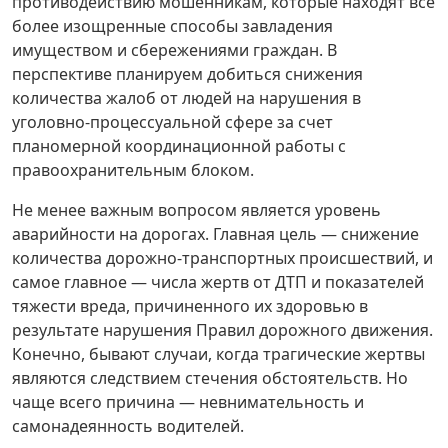
противодействию мошенникам, которые находят все
более изощренные способы завладения
имуществом и сбережениями граждан. В
перспективе планируем добиться снижения
количества жалоб от людей на нарушения в
уголовно-процессуальной сфере за счет
планомерной координационной работы с
правоохранительным блоком.
Не менее важным вопросом является уровень
аварийности на дорогах. Главная цель — снижение
количества дорожно-транспортных происшествий, и
самое главное — числа жертв от ДТП и показателей
тяжести вреда, причиненного их здоровью в
результате нарушения Правил дорожного движения.
Конечно, бывают случаи, когда трагические жертвы
являются следствием стечения обстоятельств. Но
чаще всего причина — невнимательность и
самонадеянность водителей.