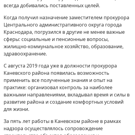
всегда добивались поставленных целей.
Когда получил назначение заместителем прокурора
Центрального административного округа города
Краснодара, погрузился в другие не менее важные
сферы: социальные и пенсионные вопросы,
жилищно-коммунальное хозяйство, образование,
здравоохранение.
С августа 2019 года уже в должности прокурора
Каневского района появилась возможность
применить все полученные знания и опыт на
практике: организовал контроль за наиболее
важными направлениями, вкладывал время и силы в
развитие района и создание комфортных условий
для жизни.
За пять лет работы в Каневском районе в рамках
надзора осуществлялось сопровождение