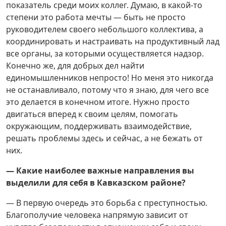
показатель среди моих коллег. Думаю, в какой-то
степени это работа мечты — быть не просто
руководителем своего небольшого коллектива, а
координировать и настраивать на продуктивный лад
все органы, за которыми осуществляется надзор.
Конечно же, для добрых дел найти
единомышленников непросто! Но меня это никогда
не останавливало, потому что я знаю, для чего все
это делается в конечном итоге. Нужно просто
двигаться вперед к своим целям, помогать
окружающим, поддерживать взаимодействие,
решать проблемы здесь и сейчас, а не бежать от
них.
— Какие наиболее важные направления вы
выделили для себя в Кавказском районе?
— В первую очередь это борьба с преступностью.
Благополучие человека напрямую зависит от