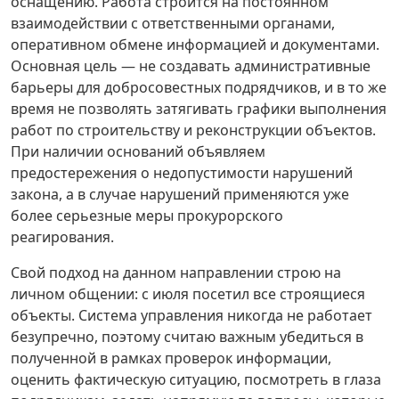
оснащению. Работа строится на постоянном
взаимодействии с ответственными органами,
оперативном обмене информацией и документами.
Основная цель — не создавать административные
барьеры для добросовестных подрядчиков, и в то же
время не позволять затягивать графики выполнения
работ по строительству и реконструкции объектов.
При наличии оснований объявляем
предостережения о недопустимости нарушений
закона, а в случае нарушений применяются уже
более серьезные меры прокурорского
реагирования.
Свой подход на данном направлении строю на
личном общении: с июля посетил все строящиеся
объекты. Система управления никогда не работает
безупречно, поэтому считаю важным убедиться в
полученной в рамках проверок информации,
оценить фактическую ситуацию, посмотреть в глаза