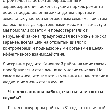
строительства объектов образования и
здравоохранения, реконструкции парков, ремонта
дорог, предоставления жилья детям-сиротам и
земельных участков многодетным семьям. При этом
далеко не всегда карательными мерами — зачастую
мы помогали советом и предостерегали от
нарушений закона, предупреждая возможные риски
заранее, всегда шли на открытый диалог с
контролерами и поднадзорными органами в целях
эффективного взаимодействия.
Я искренне рад, что Каневской район на моих глазах
преобразился и стал лучше во многих смыслах. Но
самое важное, что все эти изменения нашли отклик в
людях, и их жизнь стала лучше.
— Что для вас ваша работа, счастье или тяготы
службы?
— Я стал прокурором района в 31 год, это отличный