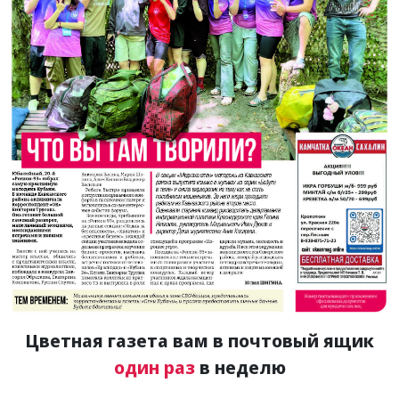
Цветная газета вам в почтовый ящик
один раз
в неделю