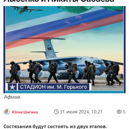
Афиша.
31 июля 2024, 10:27
5
Юлия Шигина
Состязания будут состоять из двух этапов.