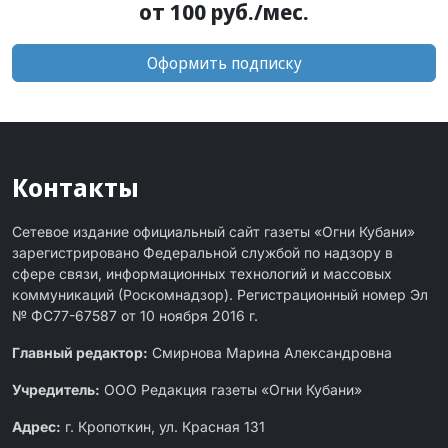
от 100 руб./мес.
Оформить подписку
Контакты
Сетевое издание официальный сайт газеты «Огни Кубани»
зарегистрировано Федеральной службой по надзору в
сфере связи, информационных технологий и массовых
коммуникаций (Роскомнадзор). Регистрационный номер Эл
№ ФС77-67587 от 10 ноября 2016 г.
Главный редактор:
Смирнова Марина Александровна
Учредитель:
ООО Редакция газеты «Огни Кубани»
Адрес:
г. Кропоткин, ул. Красная 131