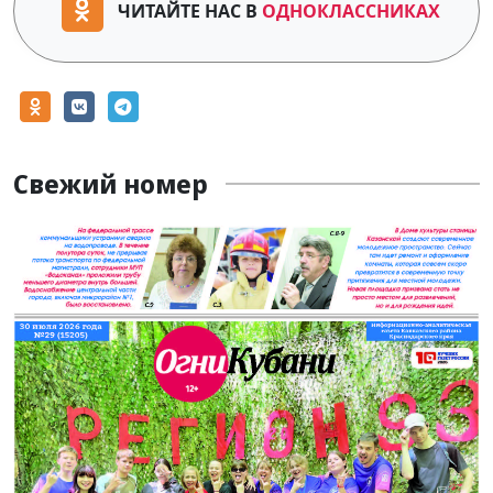
ЧИТАЙТЕ НАС В
ОДНОКЛАССНИКАХ
Свежий номер