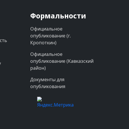
Формальности
Официальное
опубликование (г.
сть
Кропоткин)
Официальное
опубликование (Кавказский
у
район)
Документы для
опубликования