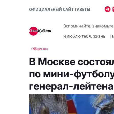
ОФИЦИАЛЬНЫЙ САЙТ ГАЗЕТЫ
Вспоминайте, знакомьте
Я люблю тебя, жизнь
Г
Общество
В Москве состоял
по мини-футболу
генерал-лейтена