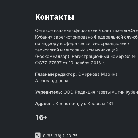
Контакты
Сетевое издание официальный сайт газеты «Ог
Кубани» зарегистрировано Федеральной служб
по надзору в сфере связи, информационных
технологий и массовых коммуникаций
(Роскомнадзор). Регистрационный номер Эл №
ФС77-67587 от 10 ноября 2016 г.
Главный редактор:
Смирнова Марина
Александровна
Учредитель:
ООО Редакция газеты «Огни Куба
Адрес:
г. Кропоткин, ул. Красная 131
16+
8 (86138) 7-23-75