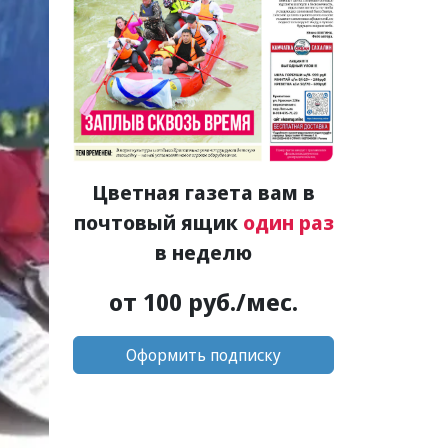
Цветная газета вам в
почтовый ящик
один раз
в неделю
от 100 руб./мес.
Оформить подписку