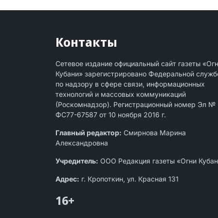
Контакты
Сетевое издание официальный сайт газеты «Ог
Кубани» зарегистрировано Федеральной служб
по надзору в сфере связи, информационных
технологий и массовых коммуникаций
(Роскомнадзор). Регистрационный номер Эл №
ФС77-67587 от 10 ноября 2016 г.
Главный редактор:
Смирнова Марина
Александровна
Учредитель:
ООО Редакция газеты «Огни Куба
Адрес:
г. Кропоткин, ул. Красная 131
16+