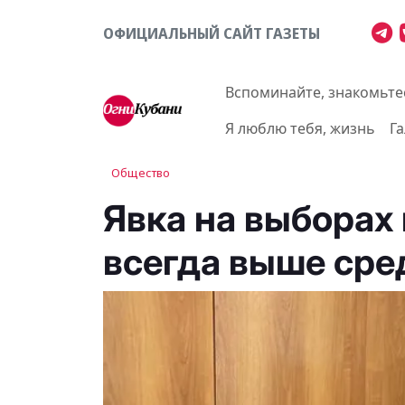
ОФИЦИАЛЬНЫЙ САЙТ ГАЗЕТЫ
Вспоминайте, знакомьте
Я люблю тебя, жизнь
Г
Общество
Явка на выборах
всегда выше сре