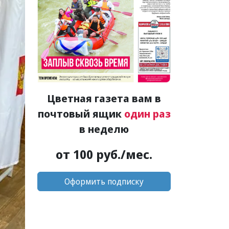
Цветная газета вам в
почтовый ящик
один раз
в неделю
от 100 руб./мес.
Оформить подписку