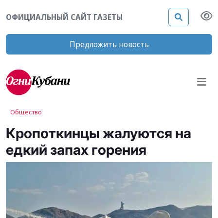
ОФИЦИАЛЬНЫЙ САЙТ ГАЗЕТЫ
Предложить новость
Общество
Кропоткинцы жалуются на
едкий запах горения