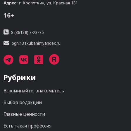
Адрес:
г. Кропоткин, ул. Красная 131
16+
8 (86138) 7-23-75
ogni131kubani@yandex.ru
Рубрики
Вспоминайте, знакомьтесь
Выбор редакции
Главные ценности
Есть такая профессия