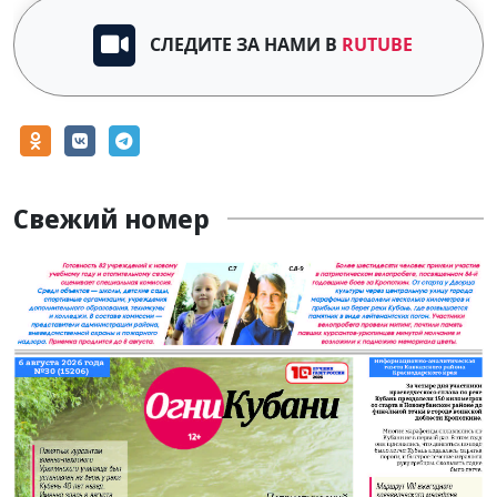
СЛЕДИТЕ ЗА НАМИ В
RUTUBE
Свежий номер