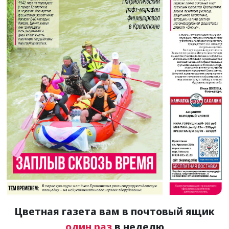
Цветная газета вам в почтовый ящик
один раз
в неделю