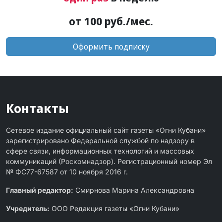
от 100 руб./мес.
Оформить подписку
Контакты
Сетевое издание официальный сайт газеты «Огни Кубани»
зарегистрировано Федеральной службой по надзору в
сфере связи, информационных технологий и массовых
коммуникаций (Роскомнадзор). Регистрационный номер Эл
№ ФС77-67587 от 10 ноября 2016 г.
Главный редактор:
Смирнова Марина Александровна
Учредитель:
ООО Редакция газеты «Огни Кубани»