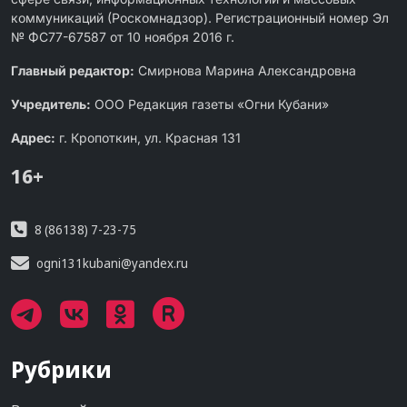
коммуникаций (Роскомнадзор). Регистрационный номер Эл
№ ФС77-67587 от 10 ноября 2016 г.
Главный редактор:
Смирнова Марина Александровна
Учредитель:
ООО Редакция газеты «Огни Кубани»
Адрес:
г. Кропоткин, ул. Красная 131
16+
8 (86138) 7-23-75
ogni131kubani@yandex.ru
Рубрики