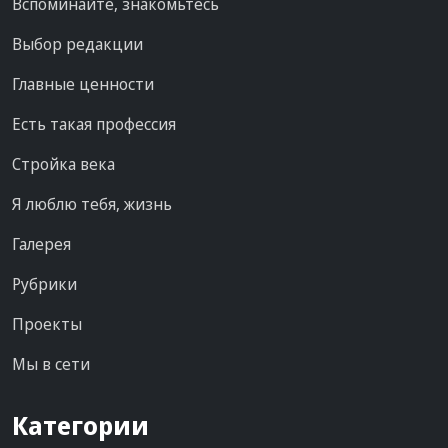
Вспоминайте, знакомьтесь
Выбор редакции
Главные ценности
Есть такая профессия
Стройка века
Я люблю тебя, жизнь
Галерея
Рубрики
Проекты
Мы в сети
Категории