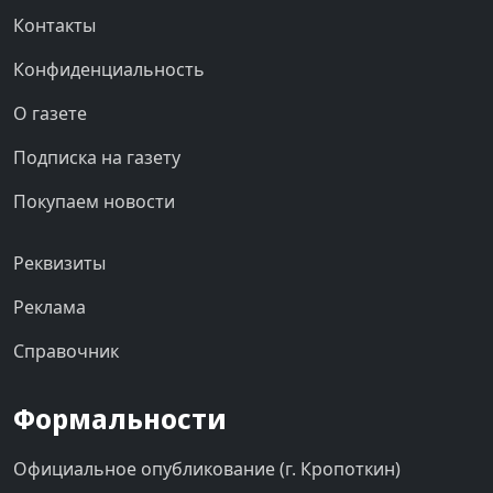
Контакты
Конфиденциальность
О газете
Подписка на газету
Покупаем новости
Реквизиты
Реклама
Справочник
Формальности
Официальное опубликование (г. Кропоткин)