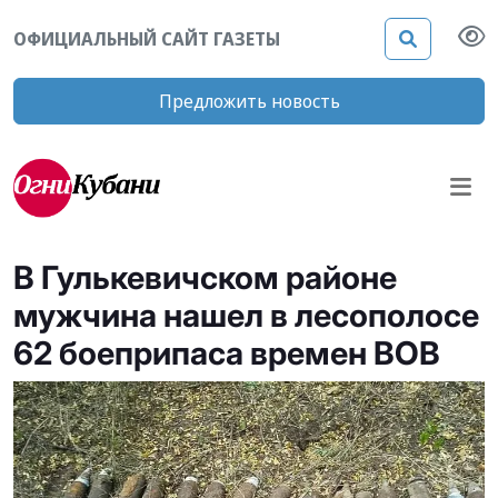
ОФИЦИАЛЬНЫЙ САЙТ ГАЗЕТЫ
Предложить новость
В Гулькевичском районе
мужчина нашел в лесополосе
62 боеприпаса времен ВОВ