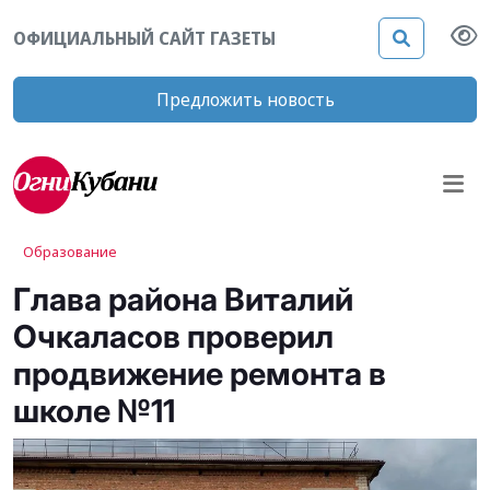
ОФИЦИАЛЬНЫЙ САЙТ ГАЗЕТЫ
Предложить новость
Образование
Глава района Виталий
Очкаласов проверил
продвижение ремонта в
школе №11