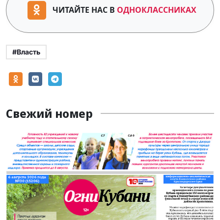
ЧИТАЙТЕ НАС В
ОДНОКЛАССНИКАХ
#Власть
Свежий номер