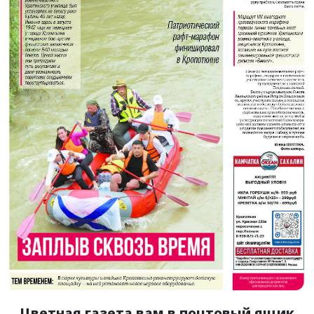
Цветная газета вам в почтовый ящик