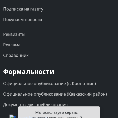
Подписка на газету
Покупаем новости
Реквизиты
Реклама
Справочник
Формальности
Официальное опубликование (г. Кропоткин)
Официальное опубликование (Кавказский район)
Документы для опубликования
Мы используем сервис
"Яндекс.Метрика", который