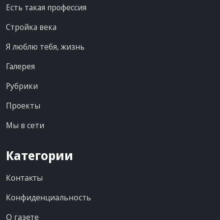
Есть такая профессия
Стройка века
Я люблю тебя, жизнь
Галерея
Рубрики
Проекты
Мы в сети
Категории
Контакты
Конфиденциальность
О газете