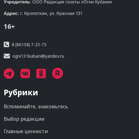
Учредитель:
ООО Редакция газеты «Огни Кубани»
Адрес:
г. Кропоткин, ул. Красная 131
16+
8 (86138) 7-23-75
ogni131kubani@yandex.ru
Рубрики
Вспоминайте, знакомьтесь
Выбор редакции
Главные ценности