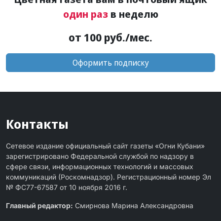
один раз
в неделю
от 100 руб./мес.
Оформить подписку
Контакты
Сетевое издание официальный сайт газеты «Огни Кубани»
зарегистрировано Федеральной службой по надзору в
сфере связи, информационных технологий и массовых
коммуникаций (Роскомнадзор). Регистрационный номер Эл
№ ФС77-67587 от 10 ноября 2016 г.
Главный редактор:
Смирнова Марина Александровна