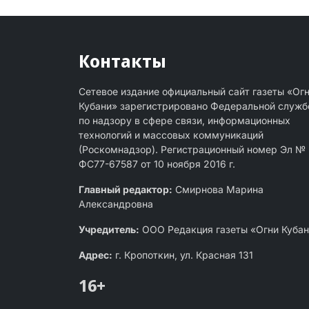
Контакты
Сетевое издание официальный сайт газеты «Ог
Кубани» зарегистрировано Федеральной служб
по надзору в сфере связи, информационных
технологий и массовых коммуникаций
(Роскомнадзор). Регистрационный номер Эл №
ФС77-67587 от 10 ноября 2016 г.
Главный редактор:
Смирнова Марина
Александровна
Учредитель:
ООО Редакция газеты «Огни Куба
Адрес:
г. Кропоткин, ул. Красная 131
16+