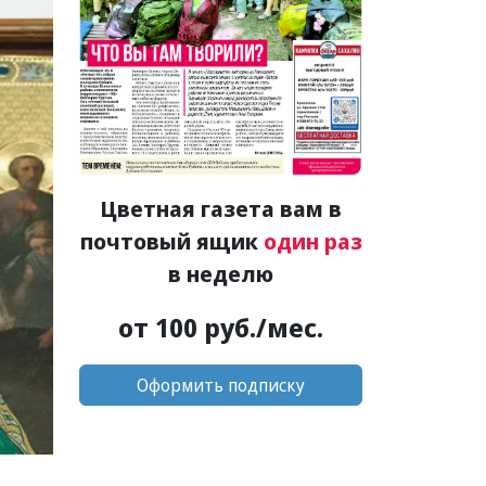
Цветная газета вам в
почтовый ящик
один раз
в неделю
от 100 руб./мес.
Оформить подписку