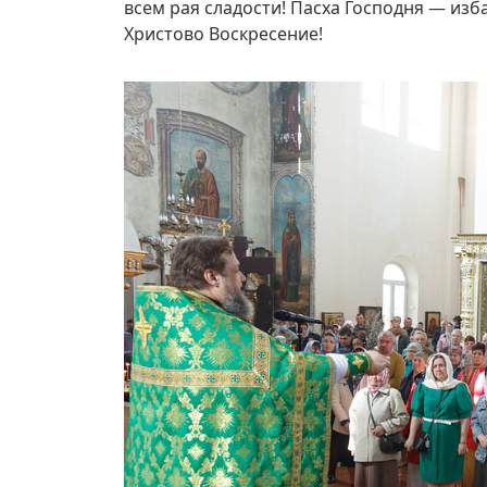
всем рая сладости! Пасха Господня — изб
Христово Воскресение!