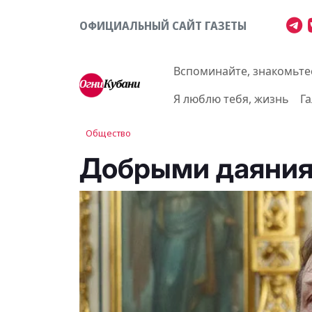
ОФИЦИАЛЬНЫЙ САЙТ ГАЗЕТЫ
Вспоминайте, знакомьте
Я люблю тебя, жизнь
Г
Общество
Добрыми даяния