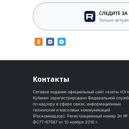
СЛЕДИТЕ ЗА
Только актуал
Контакты
Сетевое издание официальный сайт газеты «Ог
Кубани» зарегистрировано Федеральной служб
по надзору в сфере связи, информационных
технологий и массовых коммуникаций
(Роскомнадзор). Регистрационный номер Эл №
ФС77-67587 от 10 ноября 2016 г.