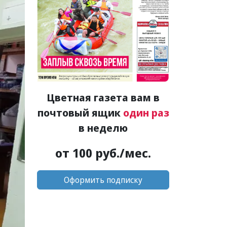
Цветная газета вам в
почтовый ящик
один раз
в неделю
от 100 руб./мес.
Оформить подписку