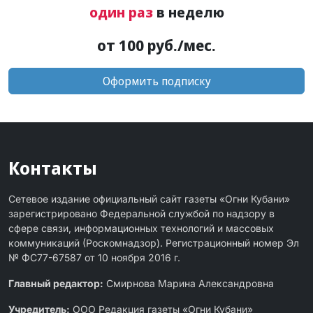
один раз
в неделю
от 100 руб./мес.
Оформить подписку
Контакты
Сетевое издание официальный сайт газеты «Огни Кубани»
зарегистрировано Федеральной службой по надзору в
сфере связи, информационных технологий и массовых
коммуникаций (Роскомнадзор). Регистрационный номер Эл
№ ФС77-67587 от 10 ноября 2016 г.
Главный редактор:
Смирнова Марина Александровна
Учредитель:
ООО Редакция газеты «Огни Кубани»