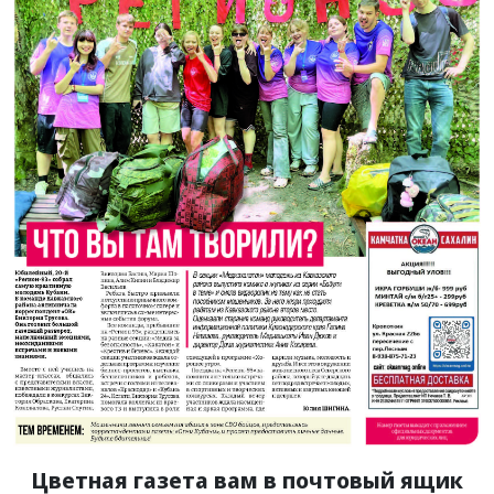
Цветная газета вам в почтовый ящик