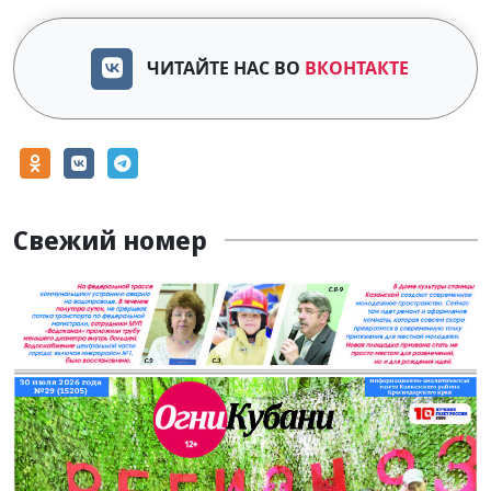
ЧИТАЙТЕ НАС ВО
ВКОНТАКТЕ
Свежий номер