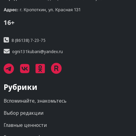
Адрес:
г. Кропоткин, ул. Красная 131
16+
8 (86138) 7-23-75
ogni131kubani@yandex.ru
Рубрики
Вспоминайте, знакомьтесь
Выбор редакции
Главные ценности