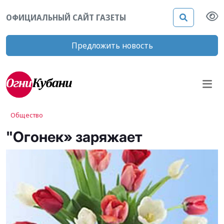
ОФИЦИАЛЬНЫЙ САЙТ ГАЗЕТЫ
Предложить новость
Общество
"Огонек» заряжает