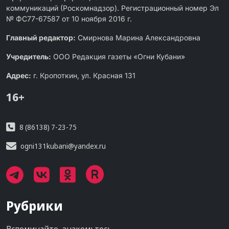
коммуникаций (Роскомнадзор). Регистрационный номер Эл
№ ФС77-67587 от 10 ноября 2016 г.
Главный редактор:
Смирнова Марина Александровна
Учредитель:
ООО Редакция газеты «Огни Кубани»
Адрес:
г. Кропоткин, ул. Красная 131
16+
8 (86138) 7-23-75
ogni131kubani@yandex.ru
Рубрики