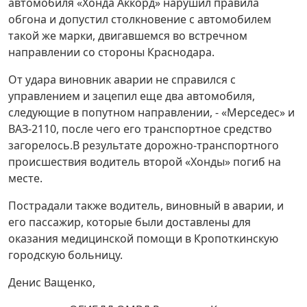
автомобиля «Хонда Аккорд» нарушил правила
обгона и допустил столкновение с автомобилем
такой же марки, двигавшемся во встречном
направлении со стороны Краснодара.
От удара виновник аварии не справился с
управлением и зацепил еще два автомобиля,
следующие в попутном направлении, - «Мерседес» и
ВАЗ-2110, после чего его транспортное средство
загорелось.В результате дорожно-транспортного
происшествия водитель второй «Хонды» погиб на
месте.
Пострадали также водитель, виновный в аварии, и
его пассажир, которые были доставлены для
оказания медицинской помощи в Кропоткинскую
городскую больницу.
Денис Ващенко,