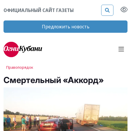
ОФИЦИАЛЬНЫЙ САЙТ ГАЗЕТЫ
Предложить новость
Правопорядок
Смертельный «Аккорд»