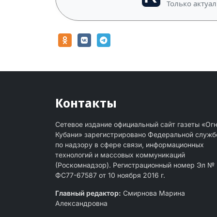
Только актуал
Контакты
Сетевое издание официальный сайт газеты «Ог
Кубани» зарегистрировано Федеральной служб
по надзору в сфере связи, информационных
технологий и массовых коммуникаций
(Роскомнадзор). Регистрационный номер Эл №
ФС77-67587 от 10 ноября 2016 г.
Главный редактор:
Смирнова Марина
Александровна