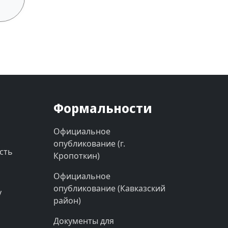
Формальности
Официальное
опубликование (г.
сть
Кропоткин)
Официальное
опубликование (Кавказский
у
район)
Документы для