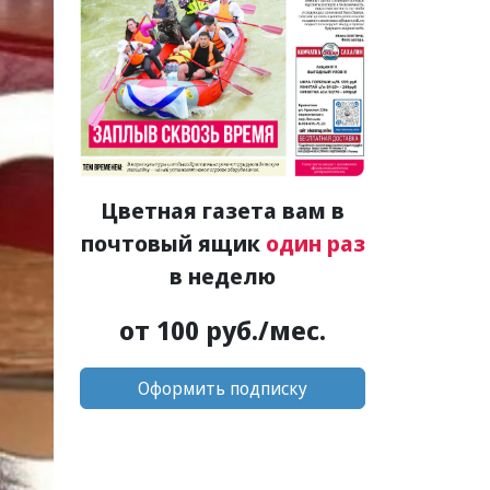
Цветная газета вам в
почтовый ящик
один раз
в неделю
от 100 руб./мес.
Оформить подписку