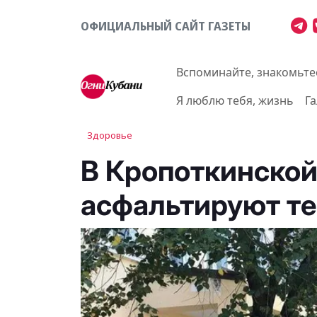
ОФИЦИАЛЬНЫЙ САЙТ ГАЗЕТЫ
Вспоминайте, знакомьте
Я люблю тебя, жизнь
Г
Здоровье
В Кропоткинской
асфальтируют т