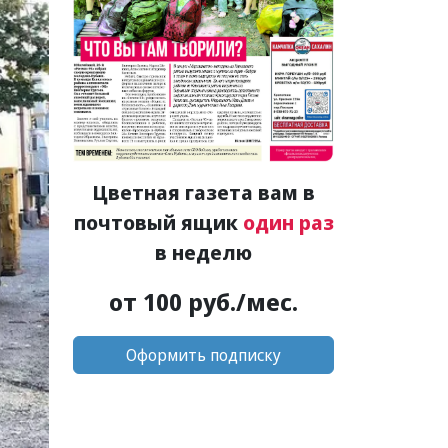
Цветная газета вам в
почтовый ящик
один раз
в неделю
от 100 руб./мес.
Оформить подписку