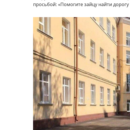
просьбой: «Помогите зайцу найти дорогу 