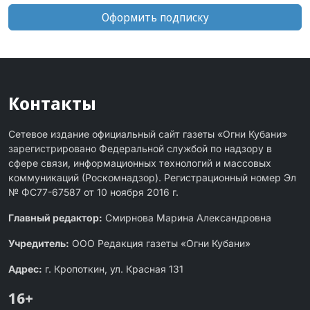
Оформить подписку
Контакты
Сетевое издание официальный сайт газеты «Огни Кубани»
зарегистрировано Федеральной службой по надзору в
сфере связи, информационных технологий и массовых
коммуникаций (Роскомнадзор). Регистрационный номер Эл
№ ФС77-67587 от 10 ноября 2016 г.
Главный редактор:
Смирнова Марина Александровна
Учредитель:
ООО Редакция газеты «Огни Кубани»
Адрес:
г. Кропоткин, ул. Красная 131
16+