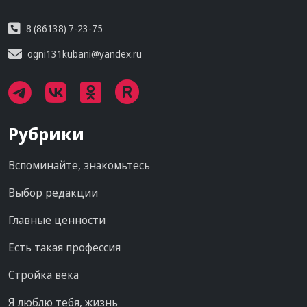
8 (86138) 7-23-75
ogni131kubani@yandex.ru
Рубрики
Вспоминайте, знакомьтесь
Выбор редакции
Главные ценности
Есть такая профессия
Стройка века
Я люблю тебя, жизнь