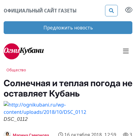
ОФИЦИАЛЬНЫЙ САЙТ ГАЗЕТЫ
Предложить новость
Общество
Солнечная и теплая погода не
оставляет Кубань
DSC_0112
16 октября 2018, 12:59
3
Марина Смирнова