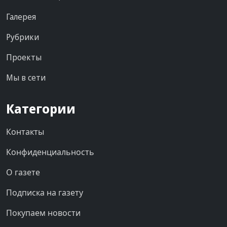
Галерея
Рубрики
Проекты
Мы в сети
Категории
Контакты
Конфиденциальность
О газете
Подписка на газету
Покупаем новости