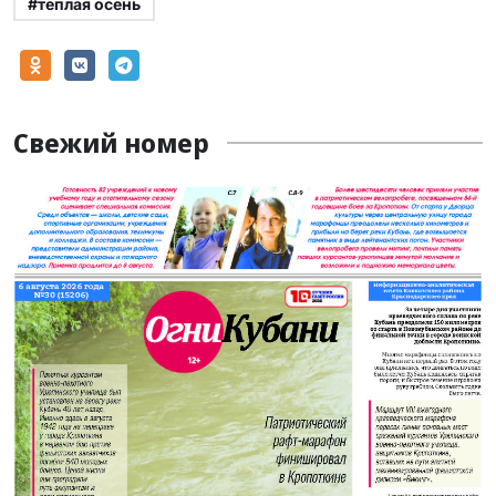
#теплая осень
Свежий номер