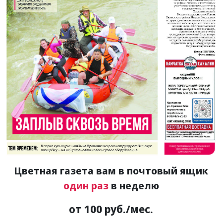
Цветная газета вам в почтовый ящик
один раз
в неделю
от 100 руб./мес.