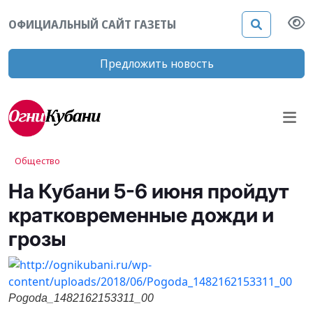
ОФИЦИАЛЬНЫЙ САЙТ ГАЗЕТЫ
Предложить новость
Общество
На Кубани 5-6 июня пройдут
кратковременные дожди и
грозы
Pogoda_1482162153311_00