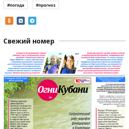
#погода
#прогноз
Свежий номер