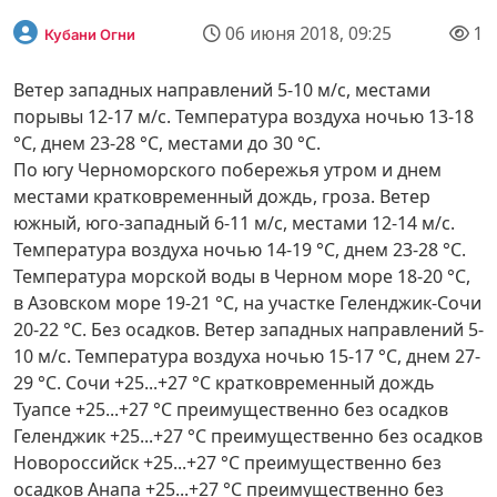
06 июня 2018, 09:25
1
Кубани Огни
Ветер западных направлений 5-10 м/с, местами
порывы 12-17 м/с. Температура воздуха ночью 13-18
°С, днем 23-28 °С, местами до 30 °С.
По югу Черноморского побережья утром и днем
местами кратковременный дождь, гроза. Ветер
южный, юго-западный 6-11 м/с, местами 12-14 м/с.
Температура воздуха ночью 14-19 °С, днем 23-28 °С.
Температура морской воды в Черном море 18-20 °С,
в Азовском море 19-21 °С, на участке Геленджик-Сочи
20-22 °С. Без осадков. Ветер западных направлений 5-
10 м/с. Температура воздуха ночью 15-17 °С, днем 27-
29 °С. Сочи +25...+27 °C кратковременный дождь
Туапсе +25...+27 °C преимущественно без осадков
Геленджик +25...+27 °C преимущественно без осадков
Новороссийск +25...+27 °C преимущественно без
осадков Анапа +25...+27 °C преимущественно без