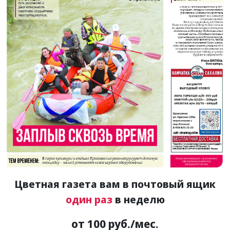
Цветная газета вам в почтовый ящик
один раз
в неделю
от 100 руб./мес.