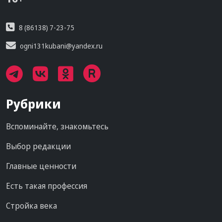
8 (86138) 7-23-75
ogni131kubani@yandex.ru
Рубрики
Вспоминайте, знакомьтесь
Выбор редакции
Главные ценности
Есть такая профессия
Стройка века