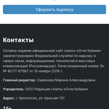
Оформить подписку
Контакты
Сетевое издание официальный сайт газеты «Огни Кубани»
зарегистрировано Федеральной службой по надзору в
сфере связи, информационных технологий и массовых
коммуникаций (Роскомнадзор). Регистрационный номер Эл
№ ФС77-67587 от 10 ноября 2016 г.
Главный редактор:
Смирнова Марина Александровна
Учредитель:
ООО Редакция газеты «Огни Кубани»
Адрес:
г. Кропоткин, ул. Красная 131
16+