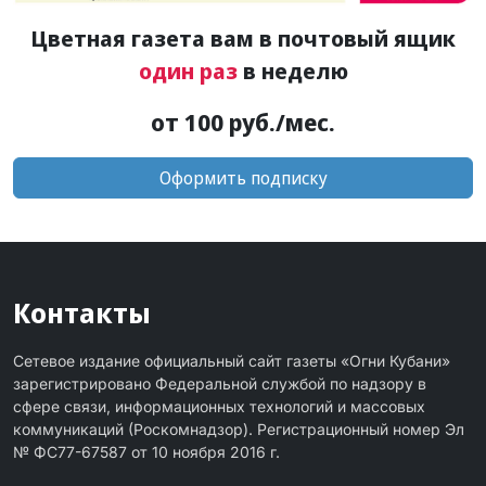
Цветная газета вам в почтовый ящик
один раз
в неделю
от 100 руб./мес.
Оформить подписку
Контакты
Сетевое издание официальный сайт газеты «Огни Кубани»
зарегистрировано Федеральной службой по надзору в
сфере связи, информационных технологий и массовых
коммуникаций (Роскомнадзор). Регистрационный номер Эл
№ ФС77-67587 от 10 ноября 2016 г.