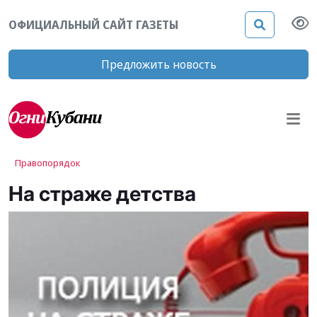
ОФИЦИАЛЬНЫЙ САЙТ ГАЗЕТЫ
Предложить новость
Правопорядок
На страже детства