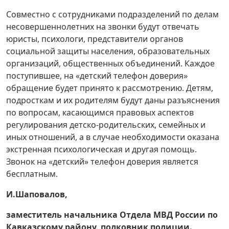
Совместно с сотрудниками подразделений по делам
несовершеннолетних на звонки будут отвечать
юристы, психологи, представители органов
социальной защиты населения, образовательных
организаций, общественных объединений. Каждое
поступившее, на «детский телефон доверия»
обращение будет принято к рассмотрению. Детям,
подросткам и их родителям будут даны разъяснения
по вопросам, касающимся правовых аспектов
регулирования детско-родительских, семейных и
иных отношений, а в случае необходимости оказана
экстренная психологическая и другая помощь.
Звонок на «детский» телефон доверия является
бесплатным.
И.Шаповалов,
заместитель начальника Отдела МВД России по
Кавказскому району, полковник полиции.