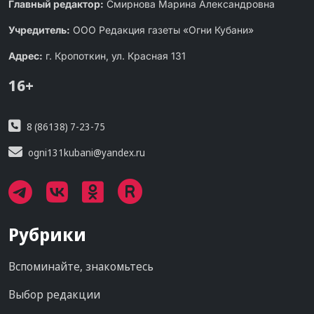
Главный редактор:
Смирнова Марина Александровна
Учредитель:
ООО Редакция газеты «Огни Кубани»
Адрес:
г. Кропоткин, ул. Красная 131
16+
8 (86138) 7-23-75
ogni131kubani@yandex.ru
Рубрики
Вспоминайте, знакомьтесь
Выбор редакции