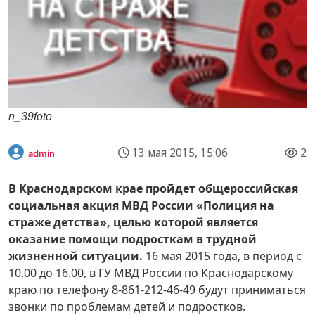
n_39foto
13 мая 2015, 15:06
2
admin
В Краснодарском крае пройдет общероссийская
социальная акция МВД России «Полиция на
страже детства», целью которой является
оказание помощи подросткам в трудной
жизненной ситуации.
16 мая 2015 года, в период с
10.00 до 16.00, в ГУ МВД России по Краснодарскому
краю по телефону 8-861-212-46-49 будут приниматься
звонки по проблемам детей и подростков.