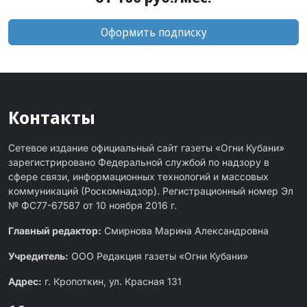
Оформить подписку
Контакты
Сетевое издание официальный сайт газеты «Огни Кубани»
зарегистрировано Федеральной службой по надзору в
сфере связи, информационных технологий и массовых
коммуникаций (Роскомнадзор). Регистрационный номер Эл
№ ФС77-67587 от 10 ноября 2016 г.
Главный редактор:
Смирнова Марина Александровна
Учредитель:
ООО Редакция газеты «Огни Кубани»
Адрес:
г. Кропоткин, ул. Красная 131