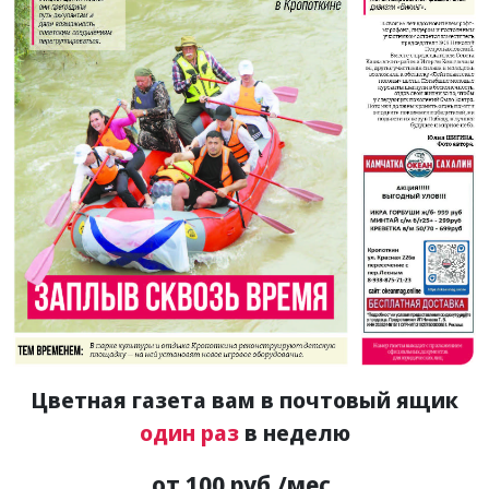
Цветная газета вам в почтовый ящик
один раз
в неделю
от 100 руб./мес.