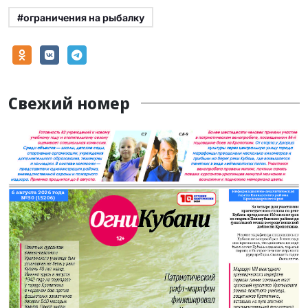
#ограничения на рыбалку
Свежий номер