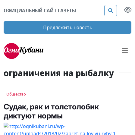
ОФИЦИАЛЬНЫЙ САЙТ ГАЗЕТЫ
Предложить новость
ограничения на рыбалку
Общество
Судак, рак и толстолобик
диктуют нормы