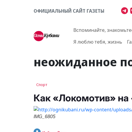
ОФИЦИАЛЬНЫЙ САЙТ ГАЗЕТЫ
Вспоминайте, знакомьте
Я люблю тебя, жизнь
Г
неожиданное п
Спорт
Как «Локомотив» на
IMG_6805