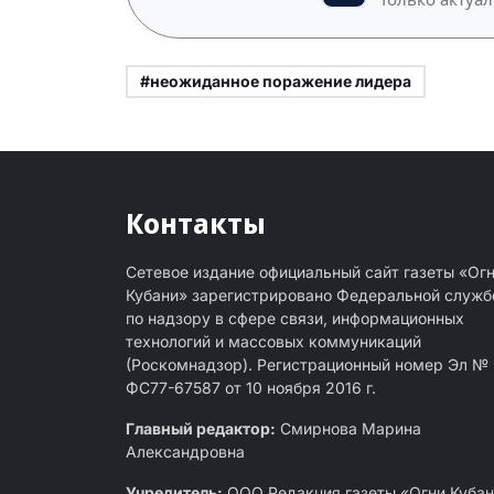
#неожиданное поражение лидера
Контакты
Сетевое издание официальный сайт газеты «Ог
Кубани» зарегистрировано Федеральной служб
по надзору в сфере связи, информационных
технологий и массовых коммуникаций
(Роскомнадзор). Регистрационный номер Эл №
ФС77-67587 от 10 ноября 2016 г.
Главный редактор:
Смирнова Марина
Александровна
Учредитель:
ООО Редакция газеты «Огни Куба