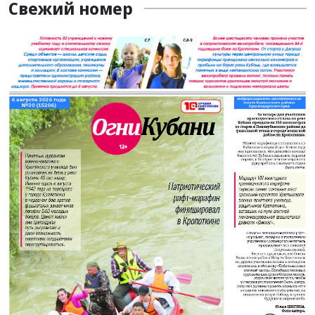
Свежий номер