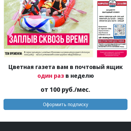
Цветная газета вам в почтовый ящик
один раз
в неделю
от 100 руб./мес.
Оформить подписку