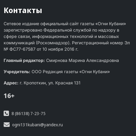
Контакты
Сетевое издание официальный сайт газеты «Огни Кубани»
зарегистрировано Федеральной службой по надзору в
сфере связи, информационных технологий и массовых
коммуникаций (Роскомнадзор). Регистрационный номер Эл
№ ФС77-67587 от 10 ноября 2016 г.
Главный редактор:
Смирнова Марина Александровна
Учредитель:
ООО Редакция газеты «Огни Кубани»
Адрес:
г. Кропоткин, ул. Красная 131
16+
8 (86138) 7-23-75
ogni131kubani@yandex.ru