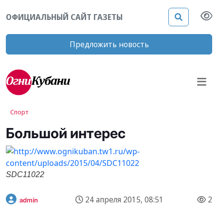
ОФИЦИАЛЬНЫЙ САЙТ ГАЗЕТЫ
Предложить новость
Спорт
Большой интерес
SDC11022
24 апреля 2015, 08:51
2
admin