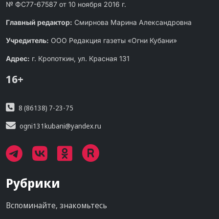
№ ФС77-67587 от 10 ноября 2016 г.
Главный редактор:
Смирнова Марина Александровна
Учредитель:
ООО Редакция газеты «Огни Кубани»
Адрес:
г. Кропоткин, ул. Красная 131
16+
8 (86138) 7-23-75
ogni131kubani@yandex.ru
Рубрики
Вспоминайте, знакомьтесь