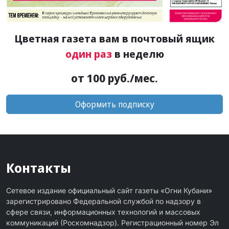
Цветная газета вам в почтовый ящик
один раз
в неделю
от 100 руб./мес.
Оформить подписку
Контакты
Сетевое издание официальный сайт газеты «Огни Кубани»
зарегистрировано Федеральной службой по надзору в
сфере связи, информационных технологий и массовых
коммуникаций (Роскомнадзор). Регистрационный номер Эл