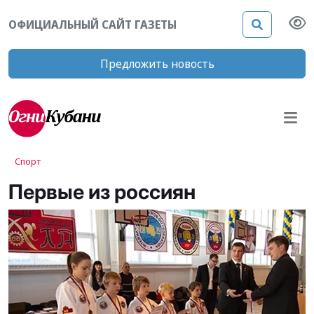
ОФИЦИАЛЬНЫЙ САЙТ ГАЗЕТЫ
Предложить новость
Спорт
Первые из россиян