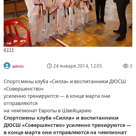
6111
24 января 2014, 12:05
3
admin
Спортсмены клуба «Силла» и воспитанники ДЮСШ
«Совершенство»
усиленно тренируются — в конце марта они
отправляются
на чемпионат Европы в Швейцарию
Спортсмены клуба «Силла» и воспитанники
ДЮСШ «Совершенство» усиленно тренируются —
в конце марта они отправляются на чемпионат