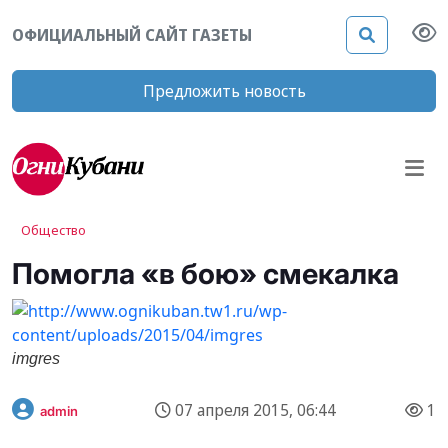
ОФИЦИАЛЬНЫЙ САЙТ ГАЗЕТЫ
Предложить новость
Общество
Помогла «в бою» смекалка
imgres
07 апреля 2015, 06:44
1
admin