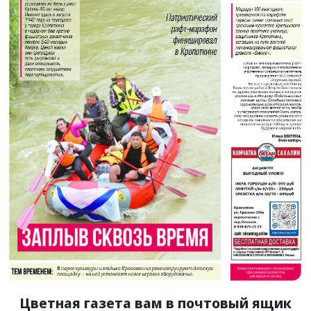
Цветная газета вам в почтовый ящик