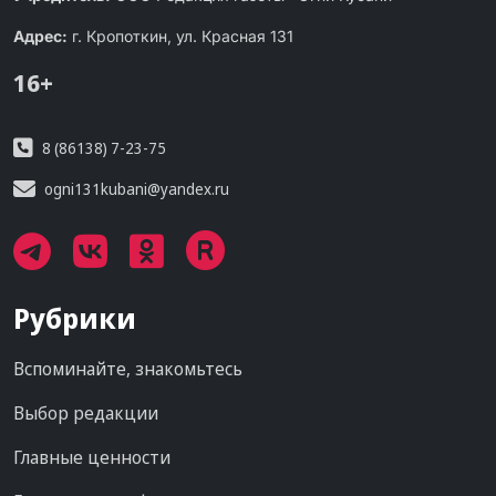
Адрес:
г. Кропоткин, ул. Красная 131
16+
8 (86138) 7-23-75
ogni131kubani@yandex.ru
Рубрики
Вспоминайте, знакомьтесь
Выбор редакции
Главные ценности