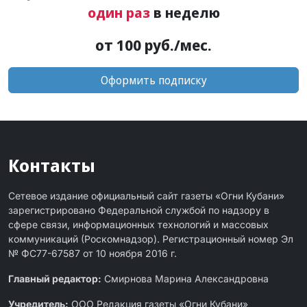
один раз
в неделю
от 100 руб./мес.
Оформить подписку
Контакты
Сетевое издание официальный сайт газеты «Огни Кубани»
зарегистрировано Федеральной службой по надзору в
сфере связи, информационных технологий и массовых
коммуникаций (Роскомнадзор). Регистрационный номер Эл
№ ФС77-67587 от 10 ноября 2016 г.
Главный редактор:
Смирнова Марина Александровна
Учредитель:
ООО Редакция газеты «Огни Кубани»