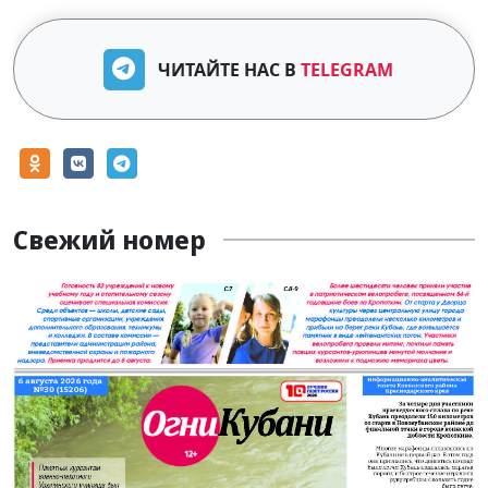
ЧИТАЙТЕ НАС В
TELEGRAM
Свежий номер