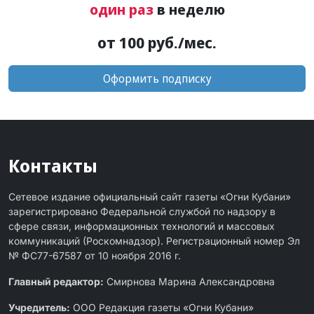
один раз
в неделю
от 100 руб./мес.
Оформить подписку
Контакты
Сетевое издание официальный сайт газеты «Огни Кубани»
зарегистрировано Федеральной службой по надзору в
сфере связи, информационных технологий и массовых
коммуникаций (Роскомнадзор). Регистрационный номер Эл
№ ФС77-67587 от 10 ноября 2016 г.
Главный редактор:
Смирнова Марина Александровна
Учредитель:
ООО Редакция газеты «Огни Кубани»