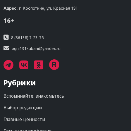
Адрес:
г. Кропоткин, ул. Красная 131
16+
8 (86138) 7-23-75
ogni131kubani@yandex.ru
Рубрики
Вспоминайте, знакомьтесь
Выбор редакции
Главные ценности
Есть такая профессия