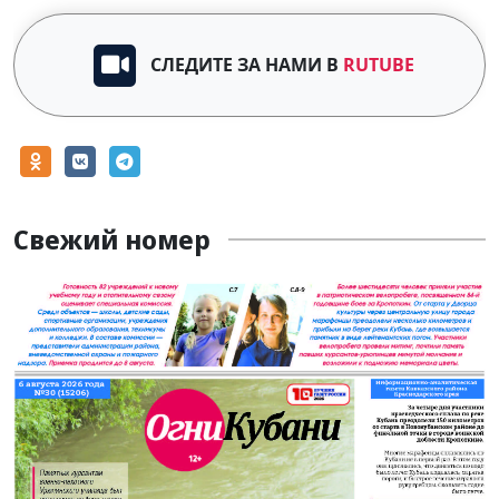
СЛЕДИТЕ ЗА НАМИ В
RUTUBE
Свежий номер