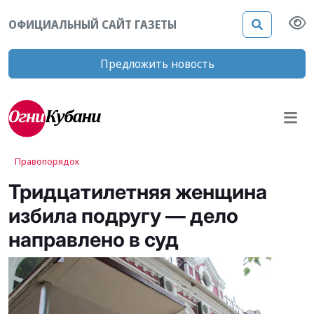
ОФИЦИАЛЬНЫЙ САЙТ ГАЗЕТЫ
Предложить новость
Правопорядок
Тридцатилетняя женщина
избила подругу — дело
направлено в суд