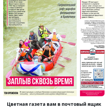
Цветная газета вам в почтовый ящик