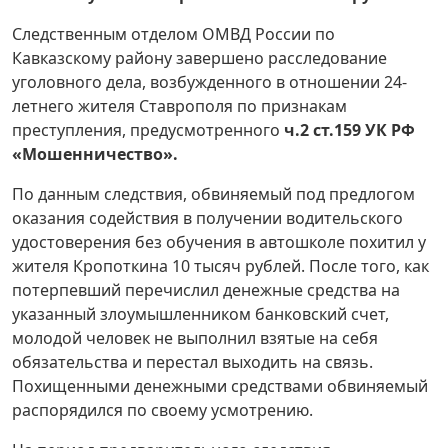
Следственным отделом ОМВД России по
Кавказскому району завершено расследование
уголовного дела, возбужденного в отношении 24-
летнего жителя Ставрополя по признакам
преступления, предусмотренного
ч.2 ст.159 УК РФ
«Мошенничество».
По данным следствия, обвиняемый под предлогом
оказания содействия в получении водительского
удостоверения без обучения в автошколе похитил у
жителя Кропоткина 10 тысяч рублей. После того, как
потерпевший перечислил денежные средства на
указанный злоумышленником банковский счет,
молодой человек не выполнил взятые на себя
обязательства и перестал выходить на связь.
Похищенными денежными средствами обвиняемый
распорядился по своему усмотрению.