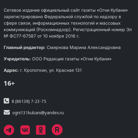
Сетевое издание официальный сайт газеты «Огни Кубани»
зарегистрировано Федеральной службой по надзору в
сфере связи, информационных технологий и массовых
коммуникаций (Роскомнадзор). Регистрационный номер Эл
№ ФС77-67587 от 10 ноября 2016 г.
Главный редактор:
Смирнова Марина Александровна
Учредитель:
ООО Редакция газеты «Огни Кубани»
Адрес:
г. Кропоткин, ул. Красная 131
16+
8 (86138) 7-23-75
ogni131kubani@yandex.ru