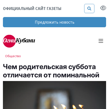
ОФИЦИАЛЬНЫЙ САЙТ ГАЗЕТЫ
Предложить новость
Общество
Чем родительская суббота
отличается от поминальной