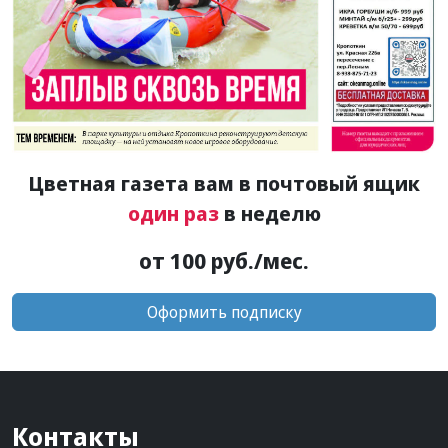
Цветная газета вам в почтовый ящик
один раз
в неделю
от 100 руб./мес.
Оформить подписку
Контакты