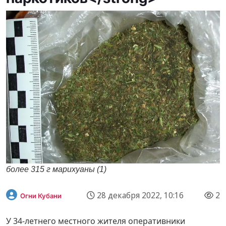
более 315 г марихуаны (1)
28 декабря 2022, 10:16
2
Огни Кубани
У 34-летнего местного жителя оперативники