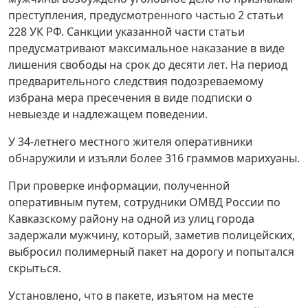
преступления, предусмотренного частью 2 статьи
228 УК РФ. Санкции указанной части статьи
предусматривают максимальное наказание в виде
лишения свободы на срок до десяти лет. На период
предварительного следствия подозреваемому
избрана мера пресечения в виде подписки о
невыезде и надлежащем поведении.
У 34-летнего местного жителя оперативники
обнаружили и изъяли более 316 граммов марихуаны.
При проверке информации, полученной
оперативным путем, сотрудники ОМВД России по
Кавказскому району на одной из улиц города
задержали мужчину, который, заметив полицейских,
выбросил полимерный пакет на дорогу и попытался
скрыться.
Установлено, что в пакете, изъятом на месте