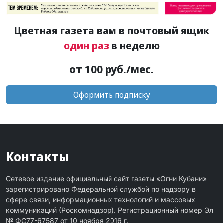
Цветная газета вам в почтовый ящик
один раз
в неделю
от 100 руб./мес.
Оформить подписку
Контакты
Сетевое издание официальный сайт газеты «Огни Кубани»
зарегистрировано Федеральной службой по надзору в
сфере связи, информационных технологий и массовых
коммуникаций (Роскомнадзор). Регистрационный номер Эл
№ ФС77-67587 от 10 ноября 2016 г.