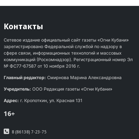
Контакты
Сетевое издание официальный сайт газеты «Огни Кубани»
зарегистрировано Федеральной службой по надзору в
сфере связи, информационных технологий и массовых
коммуникаций (Роскомнадзор). Регистрационный номер Эл
№ ФС77-67587 от 10 ноября 2016 г.
Главный редактор:
Смирнова Марина Александровна
Учредитель:
ООО Редакция газеты «Огни Кубани»
Адрес:
г. Кропоткин, ул. Красная 131
16+
8 (86138) 7-23-75