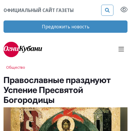
ОФИЦИАЛЬНЫЙ САЙТ ГАЗЕТЫ
Предложить новость
Общество
Православные празднуют
Успение Пресвятой
Богородицы