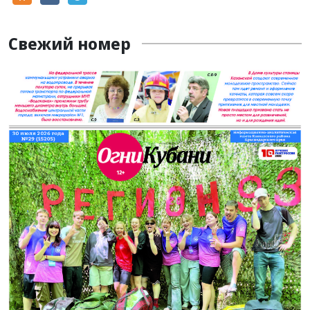
Свежий номер