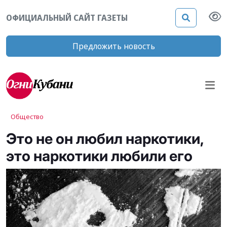
ОФИЦИАЛЬНЫЙ САЙТ ГАЗЕТЫ
Предложить новость
Общество
Это не он любил наркотики,
это наркотики любили его