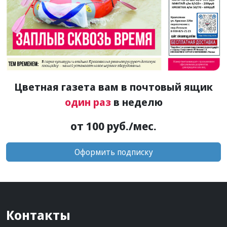
Цветная газета вам в почтовый ящик
один раз
в неделю
от 100 руб./мес.
Оформить подписку
Контакты