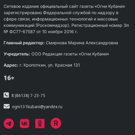
Сетевое издание официальный сайт газеты «Огни Кубани»
зарегистрировано Федеральной службой по надзору в
сфере связи, информационных технологий и массовых
коммуникаций (Роскомнадзор). Регистрационный номер Эл
№ ФС77-67587 от 10 ноября 2016 г.
Главный редактор:
Смирнова Марина Александровна
Учредитель:
ООО Редакция газеты «Огни Кубани»
Адрес:
г. Кропоткин, ул. Красная 131
16+
8 (86138) 7-23-75
ogni131kubani@yandex.ru